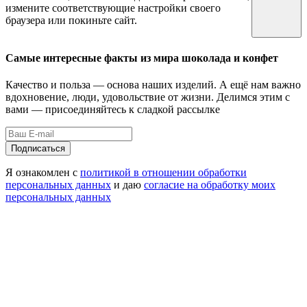
измените соответствующие настройки своего
браузера или покиньте сайт.
Самые интересные факты из мира шоколада и конфет
Качество и польза — основа наших изделий. А ещё нам важно
вдохновение, люди, удовольствие от жизни. Делимся этим с
вами — присоединяйтесь к сладкой рассылке
Подписаться
Я ознакомлен с
политикой в отношении обработки
персональных данных
и даю
согласие на обработку моих
персональных данных