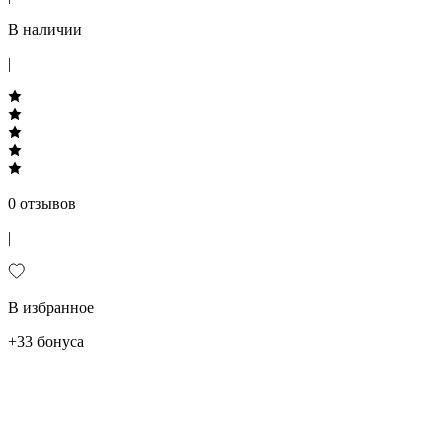
В наличии
|
0 отзывов
|
В избранное
+33 бонуса