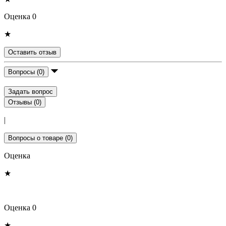
Оценка 0
★
Оставить отзыв
Вопросы (0)
Задать вопрос
Отзывы (0)
|
Вопросы о товаре (0)
Оценка
★
Оценка 0
★