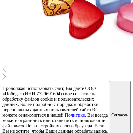
Продолжая использовать сайт, Вы даете ООО
«Победа» (ИНН 7729691694) свое согласие на
обработку файлов cookie и пользовательских
данных. Более подробно с порядком обработки
персональных данных пользователей сайта Вы
можете ознакомиться в нашей
Политике
. Вы всегда
Согласен
можете ограничить или отключить использование
файлов-cookie в настройках своего браузера. Если
Вы не хотите, чтобы Ваши данные обрабатывались,