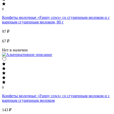
0
Конфеты молочные «Funny cows» со сгущенным молоком и с
вареным сгущенным молоком, 80 г
97 ₽
67 ₽
Нет в наличии
0
Конфеты молочные «Funny cows» со сгущенным молоком и с
вареным сгущенным молоком
143 ₽