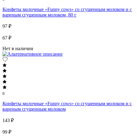
Конфеты молочные «Funny cows» со сгущенным молоком и с
вареным сгущенным молоком, 80 г
97 ₽
67 ₽
Нет в наличии
0
Конфеты молочные «Funny cows» со сгущенным молоком и с
вареным сгущенным молоком
143 ₽
99 ₽