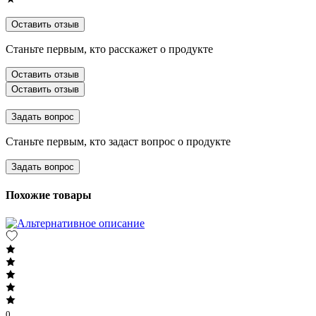
Оставить отзыв
Станьте первым, кто расскажет о продукте
Оставить отзыв
Оставить отзыв
Задать вопрос
Станьте первым, кто задаст вопрос о продукте
Задать вопрос
Похожие товары
0