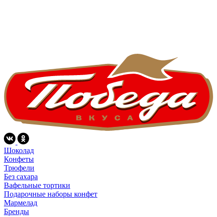
Шоколад
Конфеты
Трюфели
Без сахара
Вафельные тортики
Подарочные наборы конфет
Мармелад
Бренды