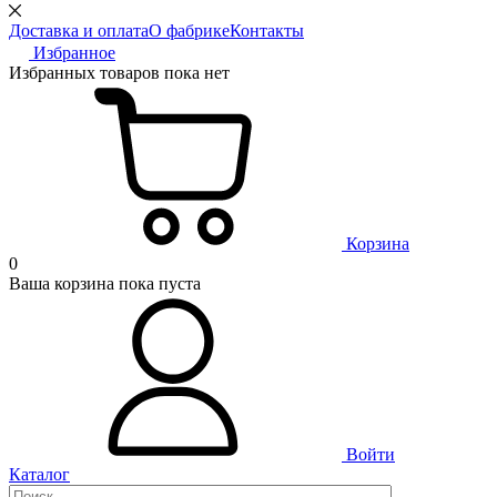
Доставка и оплата
О фабрике
Контакты
Избранное
Избранных товаров пока нет
Корзина
0
Ваша корзина пока пуста
Войти
Каталог