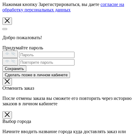
Нажимая кнопку Зарегистрироваться, вы даете
согласие на
обработку персональных данных
Добро пожаловать!
Придумайте пароль
Сохранить
Сделать позже в личном кабинете
Отменить заказ
После отмены заказа вы сможете его повторить через историю
заказов в личном кабинете
Выбор города
Начните вводить название города куда доставлять заказ или