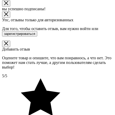
вы успешно подписаны!
Упс, отзывы только для авторизованных
Для того, чтобы оставить отзыв, вам нужно
войти
или
зарегистрироваться
Добавить отзыв
Оцените товар и опишите, что вам понравиось, а что нет. Это
поможет нам стать лучше, а другим пользователям сделать
выбор!
5/5