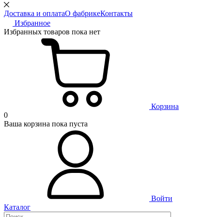
Доставка и оплата
О фабрике
Контакты
Избранное
Избранных товаров пока нет
Корзина
0
Ваша корзина пока пуста
Войти
Каталог