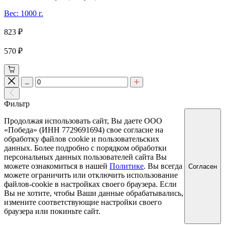
Вес: 1000 г.
823 ₽
570 ₽
Фильтр
Продолжая использовать сайт, Вы даете ООО
«Победа» (ИНН 7729691694) свое согласие на
обработку файлов cookie и пользовательских
данных. Более подробно с порядком обработки
персональных данных пользователей сайта Вы
можете ознакомиться в нашей
Политике
. Вы всегда
Согласен
можете ограничить или отключить использование
файлов-cookie в настройках своего браузера. Если
Вы не хотите, чтобы Ваши данные обрабатывались,
измените соответствующие настройки своего
браузера или покиньте сайт.