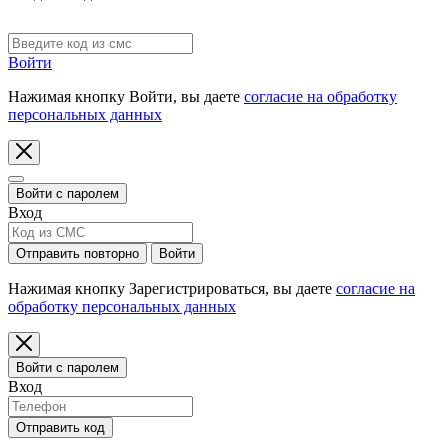
Код выслан на номер:
Войти
Нажимая кнопку Войти, вы даете
согласие на обработку
персональных данных
Войти с паролем
Вход
Отправить повторно
Войти
Нажимая кнопку Зарегистрироваться, вы даете
согласие на
обработку персональных данных
Войти с паролем
Вход
Отправить код