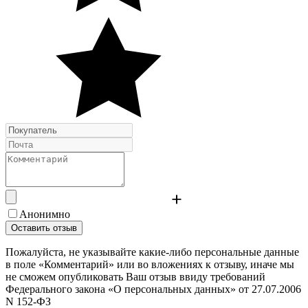
Анонимно
Оставить отзыв
Пожалуйста, не указывайте какие-либо персональные данные
в поле «Комментарий» или во вложениях к отзыву, иначе мы
не сможем опубликовать Ваш отзыв ввиду требований
Федерального закона «О персональных данных» от 27.07.2006
N 152-ФЗ