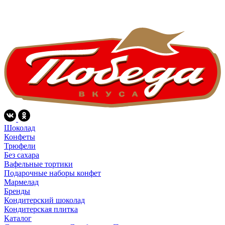
Шоколад
Конфеты
Трюфели
Без сахара
Вафельные тортики
Подарочные наборы конфет
Мармелад
Бренды
Кондитерский шоколад
Кондитерская плитка
Каталог