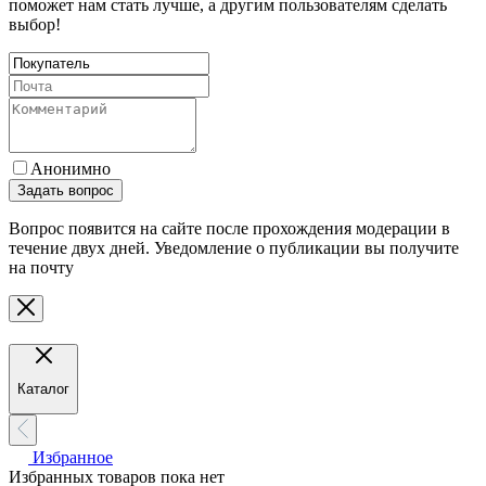
поможет нам стать лучше, а другим пользователям сделать
выбор!
Анонимно
Задать вопрос
Вопрос появится на сайте после прохождения модерации в
течение двух дней. Уведомление о публикации вы получите
на почту
Каталог
Избранное
Избранных товаров пока нет