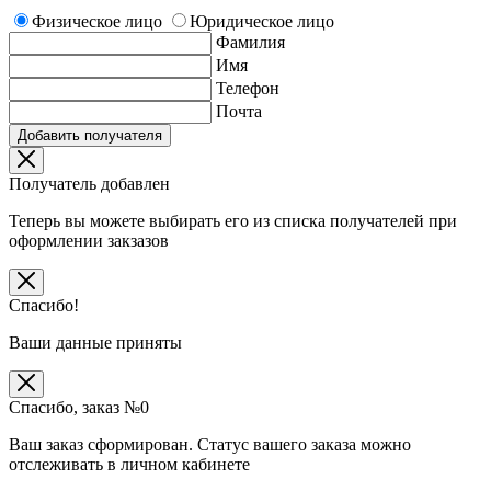
Физическое лицо
Юридическое лицо
Фамилия
Имя
Телефон
Почта
Добавить получателя
Получатель добавлен
Теперь вы можете выбирать его из списка получателей при
оформлении закзазов
Спасибо!
Ваши данные приняты
Спасибо, заказ №
0
Ваш заказ сформирован. Статус вашего заказа можно
отслеживать в личном кабинете