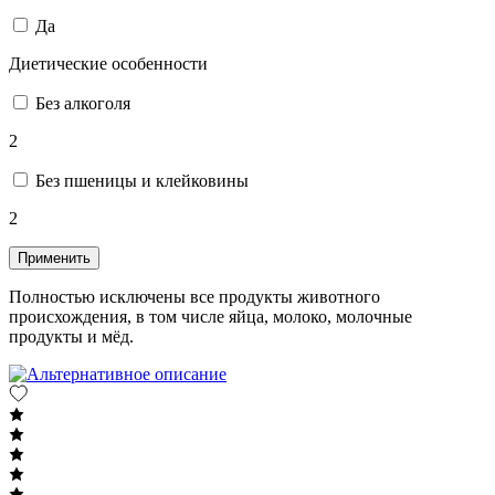
Да
Диетические особенности
Без алкоголя
2
Без пшеницы и клейковины
2
Применить
Полностью исключены все продукты животного
происхождения, в том числе яйца, молоко, молочные
продукты и мёд.