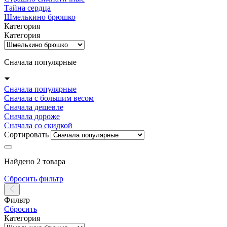
Тайна сердца
Шмелькино брюшко
Категория
Категория
Сначала популярные
Сначала популярные
Сначала с большим весом
Сначала дешевле
Сначала дороже
Сначала со скидкой
Сортировать
Найдено 2 товара
Сбросить фильтр
Фильтр
Сбросить
Категория