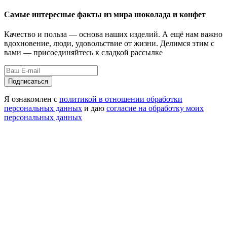
Самые интересные факты из мира шоколада и конфет
Качество и польза — основа наших изделий. А ещё нам важно
вдохновение, люди, удовольствие от жизни. Делимся этим с
вами — присоединяйтесь к сладкой рассылке
Подписаться
Я ознакомлен с
политикой в отношении обработки
персональных данных
и даю
согласие на обработку моих
персональных данных