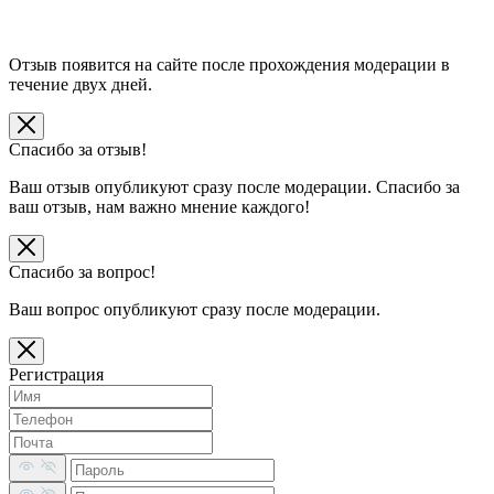
Отзыв появится на сайте после прохождения модерации в
течение двух дней.
Спасибо за отзыв!
Ваш отзыв опубликуют сразу после модерации. Спасибо за
ваш отзыв, нам важно мнение каждого!
Спасибо за вопрос!
Ваш вопрос опубликуют сразу после модерации.
Регистрация