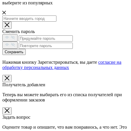
выберите из популярных
Сменить пароль
Сохранить
Нажимая кнопку Зарегистрироваться, вы даете
согласие на
обработку персональных данных
Получатель добавлен
Теперь вы можете выбирать его из списка получателей при
оформлении закзазов
Задать вопрос
Оцените товар и опишите, что вам понравиось, а что нет. Это