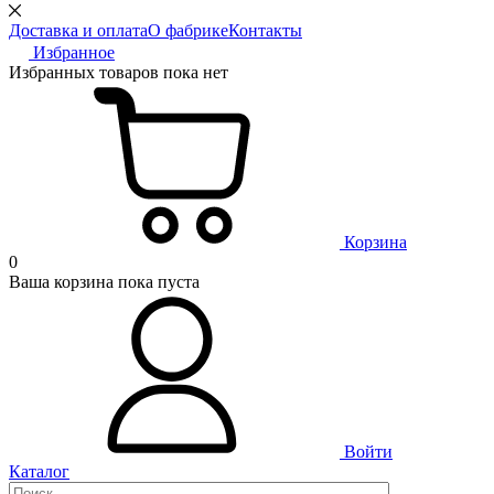
Доставка и оплата
О фабрике
Контакты
Избранное
Избранных товаров пока нет
Корзина
0
Ваша корзина пока пуста
Войти
Каталог