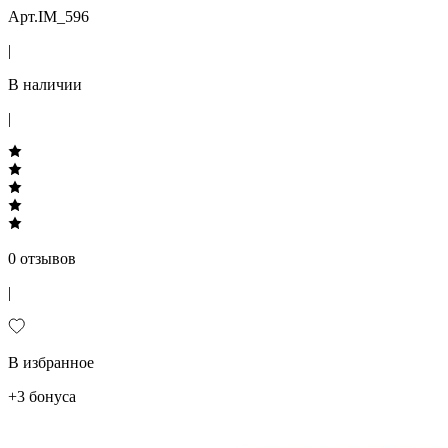
Арт.IM_596
|
В наличии
|
0 отзывов
|
В избранное
+3 бонуса