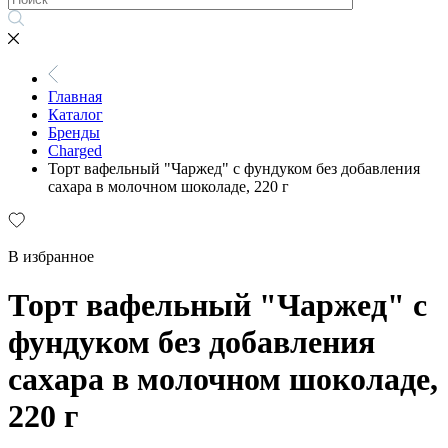
Главная
Каталог
Бренды
Charged
Торт вафельный "Чаржед" с фундуком без добавления
сахара в молочном шоколаде, 220 г
В избранное
Торт вафельный "Чаржед" с
фундуком без добавления
сахара в молочном шоколаде,
220 г