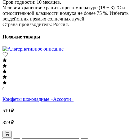
Срок годности: 10 месяцев.
Условия хранения: хранить при температуре (18 ± 3) °C и
относительной влажности воздуха не более 75 %. Избегать
воздействия прямых солнечных лучей.
Страна производитель: Россия.
Похожие товары
0
Конфеты шоколадные «Ассорти»
519 ₽
359 ₽