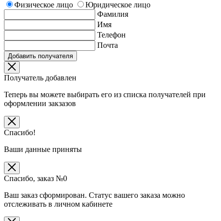
Физическое лицо
Юридическое лицо
Фамилия
Имя
Телефон
Почта
Добавить получателя
Получатель добавлен
Теперь вы можете выбирать его из списка получателей при
оформлении закзазов
Спасибо!
Ваши данные приняты
Спасибо, заказ №
0
Ваш заказ сформирован. Статус вашего заказа можно
отслеживать в личном кабинете