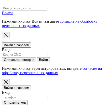
Код выслан на номер:
Войти
Нажимая кнопку Войти, вы даете
согласие на обработку
персональных данных
Войти с паролем
Вход
Отправить повторно
Войти
Нажимая кнопку Зарегистрироваться, вы даете
согласие на
обработку персональных данных
Войти с паролем
Вход
Отправить код