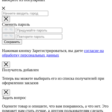
Сменить пароль
Сохранить
Нажимая кнопку Зарегистрироваться, вы даете
согласие на
обработку персональных данных
Получатель добавлен
Теперь вы можете выбирать его из списка получателей при
оформлении закзазов
Задать вопрос
Оцените товар и опишите, что вам понравиось, а что нет. Это
поможет нам стать лучше, а другим пользователям сделать