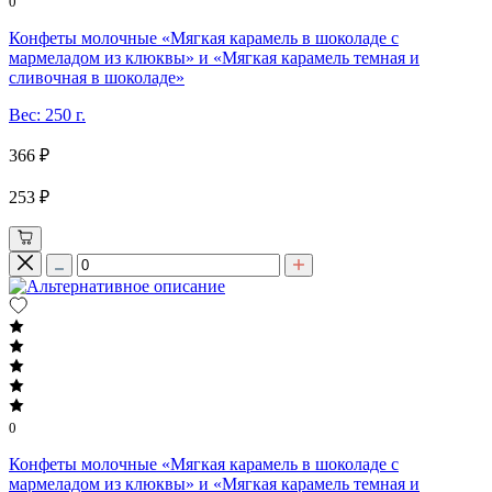
0
Конфеты молочные «Мягкая карамель в шоколаде с
мармеладом из клюквы» и «Мягкая карамель темная и
сливочная в шоколаде»
Вес: 250 г.
366 ₽
253 ₽
0
Конфеты молочные «Мягкая карамель в шоколаде с
мармеладом из клюквы» и «Мягкая карамель темная и