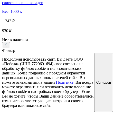
сливочная в шоколаде»
Вес: 1000 г.
1 343 ₽
930 ₽
Нет в наличии
Фильтр
Продолжая использовать сайт, Вы даете ООО
«Победа» (ИНН 7729691694) свое согласие на
обработку файлов cookie и пользовательских
данных. Более подробно с порядком обработки
персональных данных пользователей сайта Вы
можете ознакомиться в нашей
Политике
. Вы всегда
Согласен
можете ограничить или отключить использование
файлов-cookie в настройках своего браузера. Если
Вы не хотите, чтобы Ваши данные обрабатывались,
измените соответствующие настройки своего
браузера или покиньте сайт.