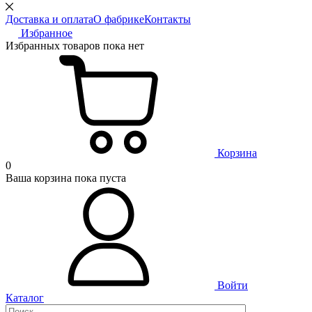
Доставка и оплата
О фабрике
Контакты
Избранное
Избранных товаров пока нет
Корзина
0
Ваша корзина пока пуста
Войти
Каталог