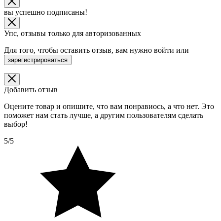
вы успешно подписаны!
Упс, отзывы только для авторизованных
Для того, чтобы оставить отзыв, вам нужно
войти
или
зарегистрироваться
Добавить отзыв
Оцените товар и опишите, что вам понравиось, а что нет. Это
поможет нам стать лучше, а другим пользователям сделать
выбор!
5/5