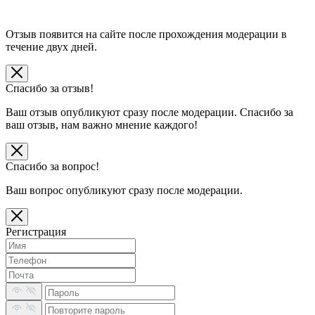
Отзыв появится на сайте после прохождения модерации в
течение двух дней.
Спасибо за отзыв!
Ваш отзыв опубликуют сразу после модерации. Спасибо за
ваш отзыв, нам важно мнение каждого!
Спасибо за вопрос!
Ваш вопрос опубликуют сразу после модерации.
Регистрация