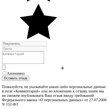
Анонимно
Оставить отзыв
Пожалуйста, не указывайте какие-либо персональные данные
в поле «Комментарий» или во вложениях к отзыву, иначе мы
не сможем опубликовать Ваш отзыв ввиду требований
Федерального закона «О персональных данных» от 27.07.2006
N 152-ФЗ