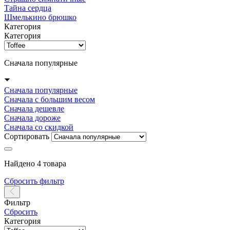
Тайна сердца
Шмелькино брюшко
Категория
Категория
Сначала популярные
Сначала популярные
Сначала с большим весом
Сначала дешевле
Сначала дороже
Сначала со скидкой
Сортировать
Найдено 4 товара
Сбросить фильтр
Фильтр
Сбросить
Категория