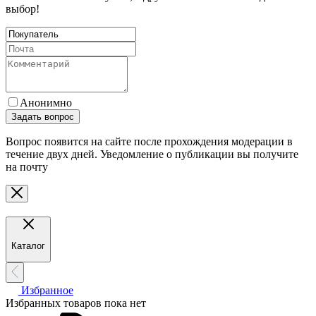
выбор!
Анонимно
Задать вопрос
Вопрос появится на сайте после прохождения модерации в
течение двух дней. Уведомление о публикации вы получите
на почту
Каталог
Избранное
Избранных товаров пока нет