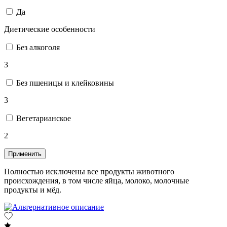
Да
Диетические особенности
Без алкоголя
3
Без пшеницы и клейковины
3
Вегетарианское
2
Применить
Полностью исключены все продукты животного
происхождения, в том числе яйца, молоко, молочные
продукты и мёд.