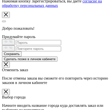
Нажимая кнопку Зарегистрироваться, вы даете
согласие на
обработку персональных данных
Добро пожаловать!
Придумайте пароль
Сохранить
Сделать позже в личном кабинете
Отменить заказ
После отмены заказа вы сможете его повторить через историю
заказов в личном кабинете
Выбор города
Начните вводить название города куда доставлять заказ или
выберите из популярных