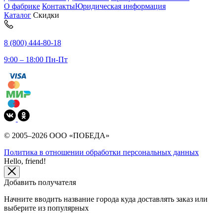
О фабрике
Контакты
Юридическая информация
Каталог
Скидки
8 (800) 444-80-18
9:00 – 18:00 Пн-Пт
© 2005–2026 ООО «ПОБЕДА»
Политика в отношении обработки персональных данных
Hello, friend!
Добавить получателя
Начните вводить название города куда доставлять заказ или
выберите из популярных