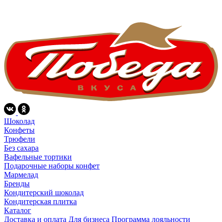
Шоколад
Конфеты
Трюфели
Без сахара
Вафельные тортики
Подарочные наборы конфет
Мармелад
Бренды
Кондитерский шоколад
Кондитерская плитка
Каталог
Доставка и оплата
Для бизнеса
Программа лояльности