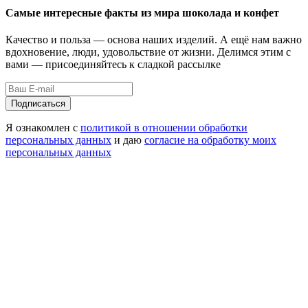
Самые интересные факты из мира шоколада и конфет
Качество и польза — основа наших изделий. А ещё нам важно
вдохновение, люди, удовольствие от жизни. Делимся этим с
вами — присоединяйтесь к сладкой рассылке
Подписаться
Я ознакомлен с
политикой в отношении обработки
персональных данных
и даю
согласие на обработку моих
персональных данных