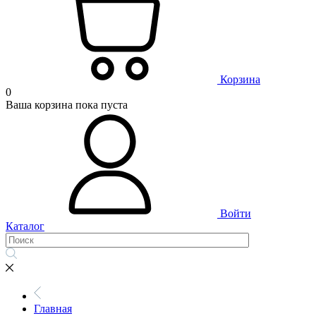
Корзина
0
Ваша корзина пока пуста
Войти
Каталог
Главная