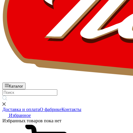
Каталог
Доставка и оплата
О фабрике
Контакты
Избранное
Избранных товаров пока нет