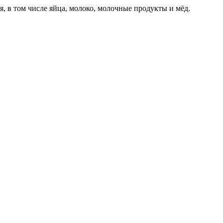
 в том числе яйца, молоко, молочные продукты и мёд.