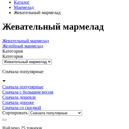
Каталог
Мармелад
Жевательный мармелад
Жевательный мармелад
Жевательный мармелад
Желейный мармелад
Категория
Категория
Сначала популярные
Сначала популярные
Сначала с большим весом
Сначала дешевле
Сначала дороже
Сначала со скидкой
Сортировать
Найдено 25 товаров