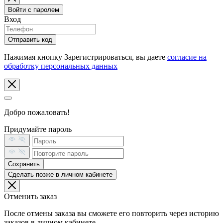
Войти с паролем
Вход
Отправить код
Нажимая кнопку Зарегистрироваться, вы даете
согласие на
обработку персональных данных
Добро пожаловать!
Придумайте пароль
Сохранить
Сделать позже в личном кабинете
Отменить заказ
После отмены заказа вы сможете его повторить через историю
заказов в личном кабинете