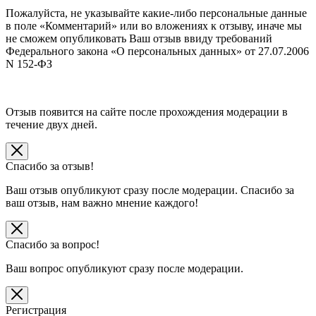
Пожалуйста, не указывайте какие-либо персональные данные
в поле «Комментарий» или во вложениях к отзыву, иначе мы
не сможем опубликовать Ваш отзыв ввиду требований
Федерального закона «О персональных данных» от 27.07.2006
N 152-ФЗ
Отзыв появится на сайте после прохождения модерации в
течение двух дней.
Спасибо за отзыв!
Ваш отзыв опубликуют сразу после модерации. Спасибо за
ваш отзыв, нам важно мнение каждого!
Спасибо за вопрос!
Ваш вопрос опубликуют сразу после модерации.
Регистрация