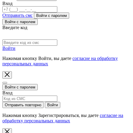
Вход
Отправить смс
Войти c паролем
Войти с паролем
Введите код
Код выслан на номер:
Войти
Нажимая кнопку Войти, вы даете
согласие на обработку
персональных данных
Войти с паролем
Вход
Отправить повторно
Войти
Нажимая кнопку Зарегистрироваться, вы даете
согласие на
обработку персональных данных