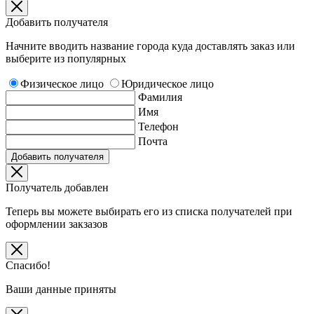
Добавить получателя
Начните вводить название города куда доставлять заказ или
выберите из популярных
Физическое лицо
Юридическое лицо
Фамилия
Имя
Телефон
Почта
Добавить получателя
Получатель добавлен
Теперь вы можете выбирать его из списка получателей при
оформлении закзазов
Спасибо!
Ваши данные приняты