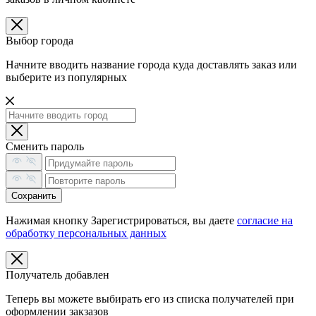
Выбор города
Начните вводить название города куда доставлять заказ или
выберите из популярных
Сменить пароль
Сохранить
Нажимая кнопку Зарегистрироваться, вы даете
согласие на
обработку персональных данных
Получатель добавлен
Теперь вы можете выбирать его из списка получателей при
оформлении закзазов