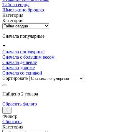
Тайна сердца
Шмелькино брюшко
Категория
Категория
Сначала популярные
Сначала популярные
Сначала с большим весом
Сначала дешевле
Сначала дороже
Сначала со скидкой
Сортировать
Найдено 2 товара
Сбросить фильтр
Фильтр
Сбросить
Категория