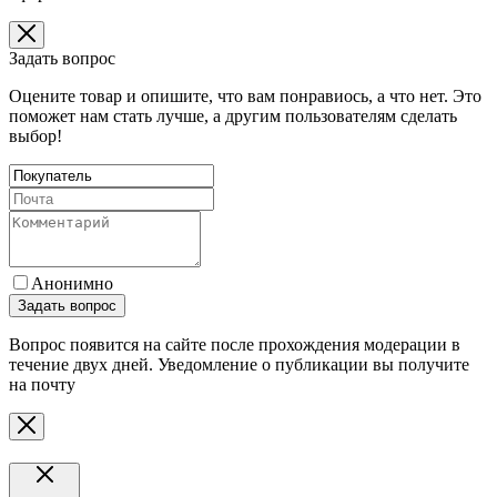
Задать вопрос
Оцените товар и опишите, что вам понравиось, а что нет. Это
поможет нам стать лучше, а другим пользователям сделать
выбор!
Анонимно
Задать вопрос
Вопрос появится на сайте после прохождения модерации в
течение двух дней. Уведомление о публикации вы получите
на почту