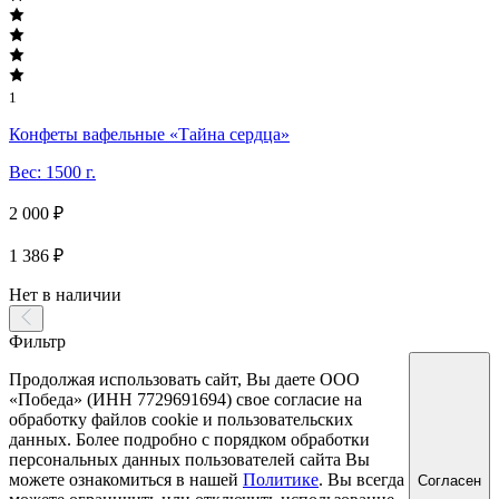
1
Конфеты вафельные «Тайна сердца»
Вес: 1500 г.
2 000 ₽
1 386 ₽
Нет в наличии
Фильтр
Продолжая использовать сайт, Вы даете ООО
«Победа» (ИНН 7729691694) свое согласие на
обработку файлов cookie и пользовательских
данных. Более подробно с порядком обработки
персональных данных пользователей сайта Вы
можете ознакомиться в нашей
Политике
. Вы всегда
Согласен