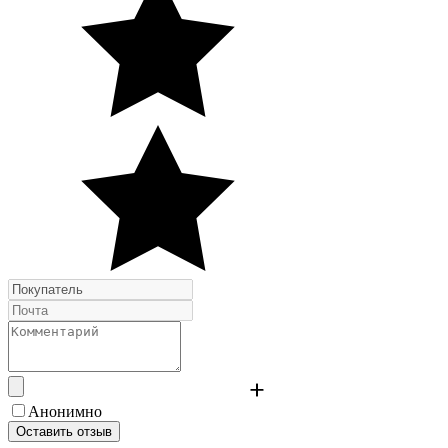
Анонимно
Оставить отзыв