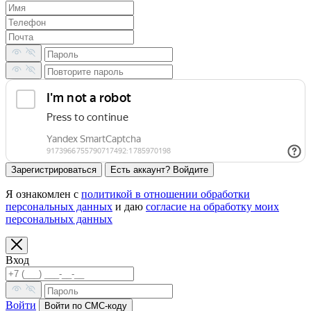
Зарегистрироваться
Есть аккаунт? Войдите
Я ознакомлен с
политикой в отношении обработки
персональных данных
и даю
согласие на обработку моих
персональных данных
Вход
Войти
Войти по СМС-коду