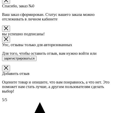
Спасибо, заказ №
0
Ваш заказ сформирован. Статус вашего заказа можно
отслеживать в личном кабинете
вы успешно подписаны!
Упс, отзывы только для авторизованных
Для того, чтобы оставить отзыв, вам нужно
войти
или
зарегистрироваться
Добавить отзыв
Оцените товар и опишите, что вам понравиось, а что нет. Это
поможет нам стать лучше, а другим пользователям сделать
выбор!
5/5