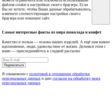
можете ограничить или отключить использование
файлов-cookie в настройках своего браузера. Если
Вы не хотите, чтобы Ваши данные обрабатывались,
измените соответствующие настройки своего
браузера или покиньте сайт.
Самые интересные факты из мира шоколада и конфет
Качество и польза — основа наших изделий. А ещё нам важно
вдохновение, люди, удовольствие от жизни. Делимся этим с
вами — присоединяйтесь к сладкой рассылке
Подписаться
Я ознакомлен с
политикой в отношении обработки
персональных данных
и даю
согласие на обработку моих
персональных данных