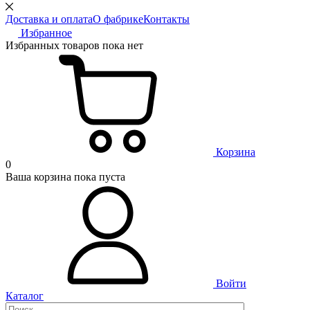
Доставка и оплата
О фабрике
Контакты
Избранное
Избранных товаров пока нет
Корзина
0
Ваша корзина пока пуста
Войти
Каталог