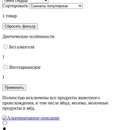
Сортировать
1 товар
Диетические особенности
Без алкоголя
1
Вегетарианское
1
Применить
Полностью исключены все продукты животного
происхождения, в том числе яйца, молоко, молочные
продукты и мёд.