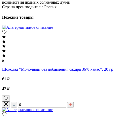
воздействия прямых солнечных лучей.
Страна производитель: Россия.
Похожие товары
0
Шоколад "Молочный без добавления сахара 36% какао", 20 гр
61 ₽
42 ₽