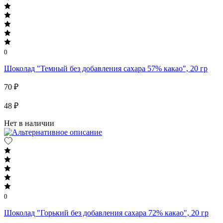
0
Шоколад "Темный без добавления сахара 57% какао", 20 гр
70 ₽
48 ₽
Нет в наличии
0
Шоколад "Горький без добавления сахара 72% какао", 20 гр