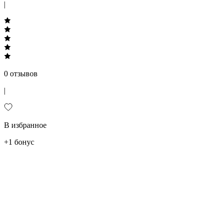
|
0 отзывов
|
В избранное
+1 бонус