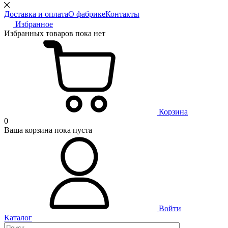
Доставка и оплата
О фабрике
Контакты
Избранное
Избранных товаров пока нет
Корзина
0
Ваша корзина пока пуста
Войти
Каталог