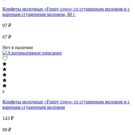
Конфеты молочные «Funny cows» со сгущенным молоком и с
вареным сгущенным молоком, 80 г
97 ₽
67 ₽
Нет в наличии
0
Конфеты молочные «Funny cows» со сгущенным молоком и с
вареным сгущенным молоком
143 ₽
99 ₽