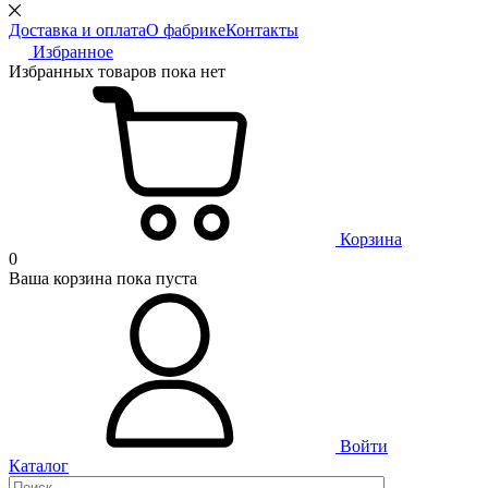
Доставка и оплата
О фабрике
Контакты
Избранное
Избранных товаров пока нет
Корзина
0
Ваша корзина пока пуста
Войти
Каталог