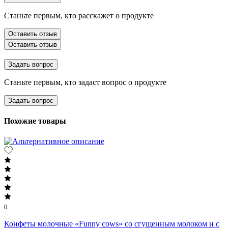
Станьте первым, кто расскажет о продукте
Оставить отзыв
Оставить отзыв
Задать вопрос
Станьте первым, кто задаст вопрос о продукте
Задать вопрос
Похожие товары
0
Конфеты молочные «Funny cows» со сгущенным молоком и с