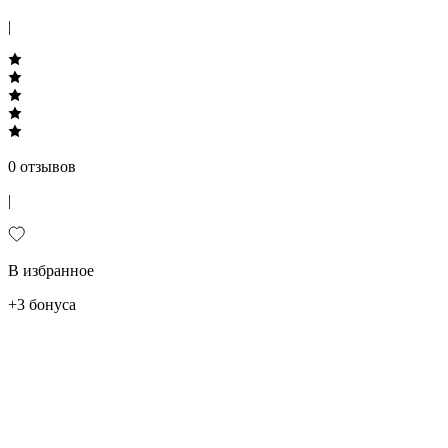
|
0 отзывов
|
В избранное
+3 бонуса