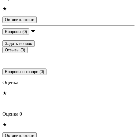
★
Оставить отзыв
Вопросы (0)
Задать вопрос
Отзывы (0)
|
Вопросы о товаре (0)
Оценка
★
Оценка 0
★
Оставить отзыв