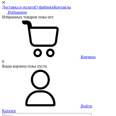
Доставка и оплата
О фабрике
Контакты
Избранное
Избранных товаров пока нет
Корзина
0
Ваша корзина пока пуста
Войти
Каталог