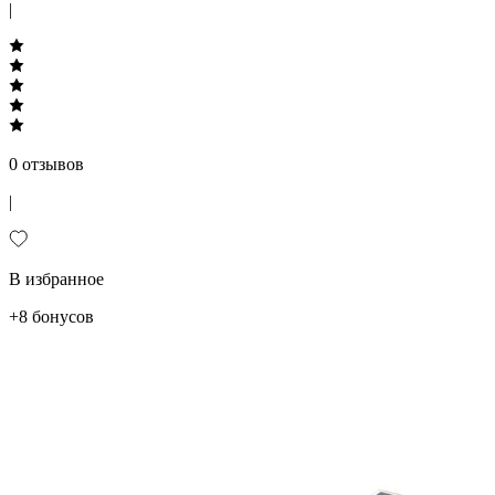
|
0 отзывов
|
В избранное
+8 бонусов