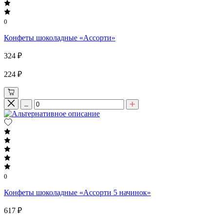
0
Конфеты шоколадные «Ассорти»
324 ₽
224 ₽
0
Конфеты шоколадные «Ассорти 5 начинок»
617 ₽