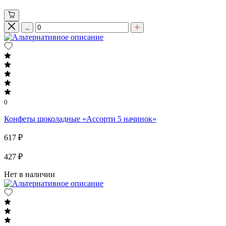
0
Конфеты шоколадные «Ассорти 5 начинок»
617 ₽
427 ₽
Нет в наличии