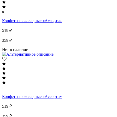
0
Конфеты шоколадные «Ассорти»
519 ₽
359 ₽
Нет в наличии
1
Конфеты шоколадные «Ассорти»
519 ₽
359 ₽