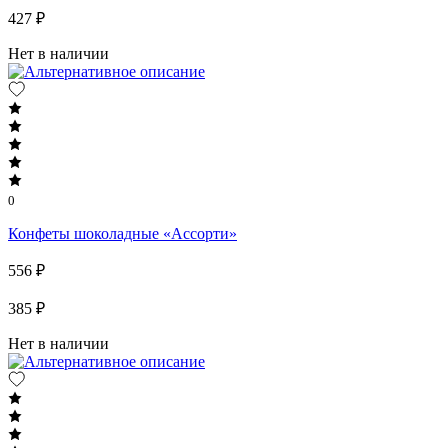
427 ₽
Нет в наличии
0
Конфеты шоколадные «Ассорти»
556 ₽
385 ₽
Нет в наличии