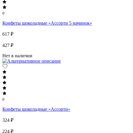
0
Конфеты шоколадные «Ассорти 5 начинок»
617 ₽
427 ₽
Нет в наличии
0
Конфеты шоколадные «Ассорти»
324 ₽
224 ₽