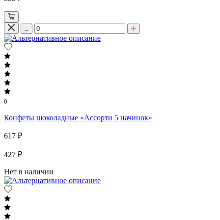
0
Конфеты шоколадные «Ассорти 5 начинок»
617 ₽
427 ₽
Нет в наличии