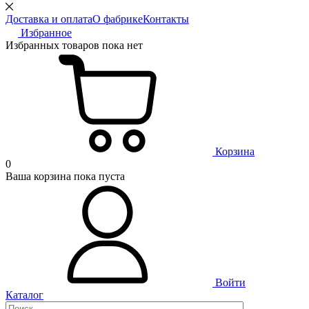
Доставка и оплата
О фабрике
Контакты
Избранное
Избранных товаров пока нет
Корзина
0
Ваша корзина пока пуста
Войти
Каталог