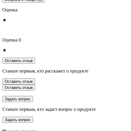
Оценка
★
Оценка 0
★
Оставить отзыв
Станьте первым, кто расскажет о продукте
Оставить отзыв
Оставить отзыв
Задать вопрос
Станьте первым, кто задаст вопрос о продукте
Задать вопрос