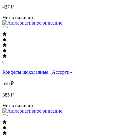
427 ₽
Нет в наличии
0
Конфеты шоколадные «Ассорти»
556 ₽
385 ₽
Нет в наличии