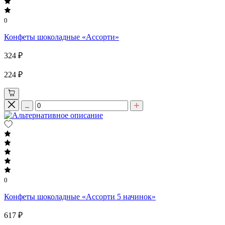
0
Конфеты шоколадные «Ассорти»
324 ₽
224 ₽
0
Конфеты шоколадные «Ассорти 5 начинок»
617 ₽