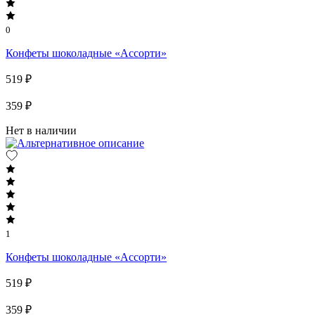
0
Конфеты шоколадные «Ассорти»
519 ₽
359 ₽
Нет в наличии
1
Конфеты шоколадные «Ассорти»
519 ₽
359 ₽