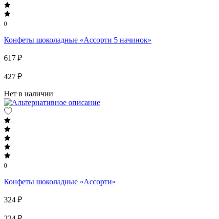
0
Конфеты шоколадные «Ассорти 5 начинок»
617 ₽
427 ₽
Нет в наличии
0
Конфеты шоколадные «Ассорти»
324 ₽
224 ₽