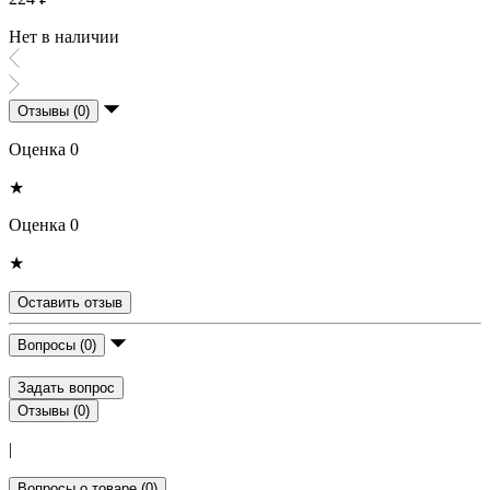
Нет в наличии
Отзывы (0)
Оценка 0
★
Оценка 0
★
Оставить отзыв
Вопросы (0)
Задать вопрос
Отзывы (0)
|
Вопросы о товаре (0)