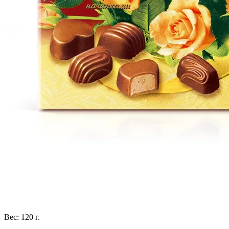
Вес: 120 г.