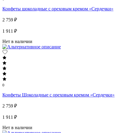
Конфеты шоколадные с ореховым кремом «Сердечки»
2 759 ₽
1 911 ₽
Нет в наличии
0
Конфеты Шоколадные c ореховым кремом «Сердечки»
2 759 ₽
1 911 ₽
Нет в наличии