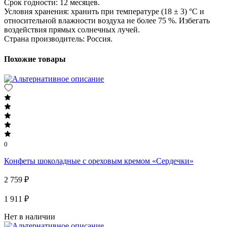
Срок годности: 12 месяцев.
Условия хранения: хранить при температуре (18 ± 3) °C и
относительной влажности воздуха не более 75 %. Избегать
воздействия прямых солнечных лучей.
Страна производитель: Россия.
Похожие товары
0
Конфеты шоколадные с ореховым кремом «Сердечки»
2 759 ₽
1 911 ₽
Нет в наличии