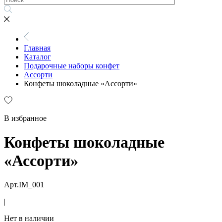
Главная
Каталог
Подарочные наборы конфет
Ассорти
Конфеты шоколадные «Ассорти»
В избранное
Конфеты шоколадные
«Ассорти»
Арт.IM_001
|
Нет в наличии