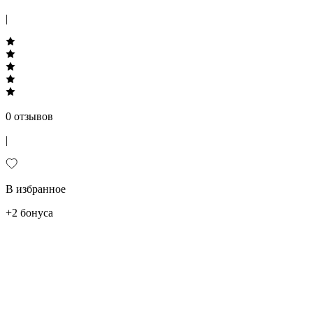
|
0 отзывов
|
В избранное
+2 бонуса