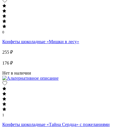
0
Конфеты шоколадные «Мишки в лесу»
255 ₽
176 ₽
Нет в наличии
1
Конфеты шоколадные «Тайна Сердца» с пожеланиями