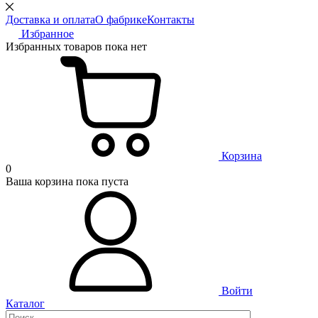
Доставка и оплата
О фабрике
Контакты
Избранное
Избранных товаров пока нет
Корзина
0
Ваша корзина пока пуста
Войти
Каталог