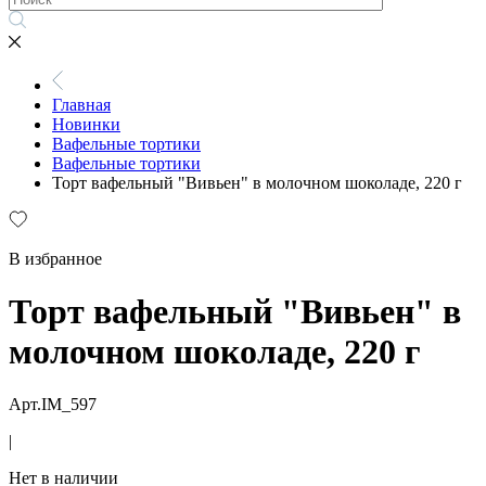
Главная
Новинки
Вафельные тортики
Вафельные тортики
Торт вафельный "Вивьен" в молочном шоколаде, 220 г
В избранное
Торт вафельный "Вивьен" в
молочном шоколаде, 220 г
Арт.IM_597
|
Нет в наличии