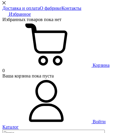
Доставка и оплата
О фабрике
Контакты
Избранное
Избранных товаров пока нет
Корзина
0
Ваша корзина пока пуста
Войти
Каталог