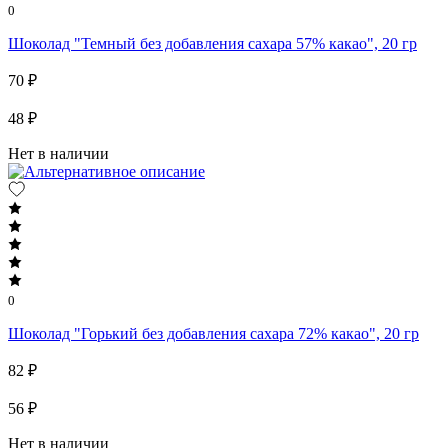
0
Шоколад "Темный без добавления сахара 57% какао", 20 гр
70 ₽
48 ₽
Нет в наличии
0
Шоколад "Горький без добавления сахара 72% какао", 20 гр
82 ₽
56 ₽
Нет в наличии