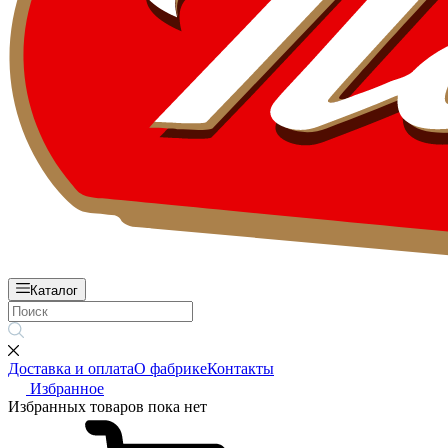
Каталог
Доставка и оплата
О фабрике
Контакты
Избранное
Избранных товаров пока нет