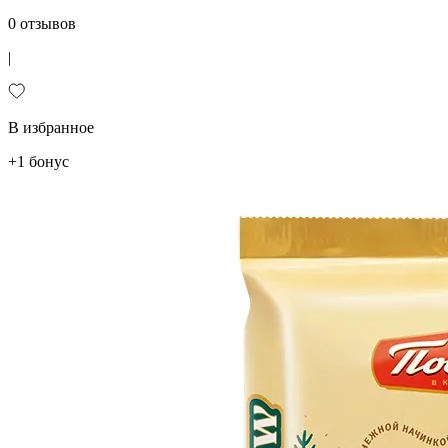
0 отзывов
|
В избранное
+1 бонус