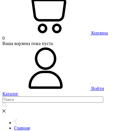
Корзина
0
Ваша корзина пока пуста
Войти
Каталог
Главная