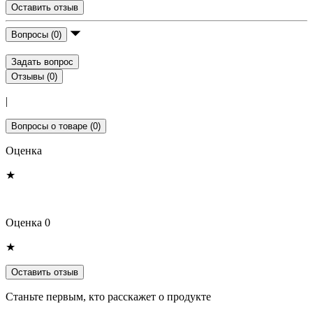
Оставить отзыв
Вопросы (0)
Задать вопрос
Отзывы (0)
|
Вопросы о товаре (0)
Оценка
★
Оценка 0
★
Оставить отзыв
Станьте первым, кто расскажет о продукте