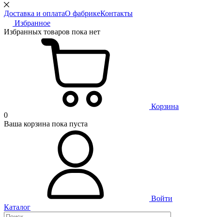
Доставка и оплата
О фабрике
Контакты
Избранное
Избранных товаров пока нет
Корзина
0
Ваша корзина пока пуста
Войти
Каталог