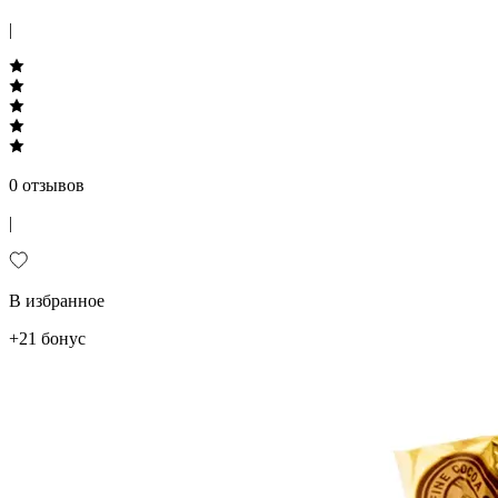
|
0 отзывов
|
В избранное
+21 бонус