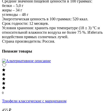
Средние значения пищевой ценности в 100 граммах:
белки – 5,0 г
жиры – 34 г
углеводы – 48 г
Энергетическая ценность в 100 граммах: 520 ккал.
Срок годности: 12 месяцев.
Условия хранения: хранить при температуре (18 ± 3) °C и
относительной влажности воздуха не более 75 %. Избегать
воздействия прямых солнечных лучей.
Страна производитель: Россия.
Похожие товары
0
Трюфели классические с марципаном
455 ₽