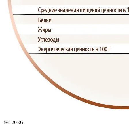
Вес: 2000 г.