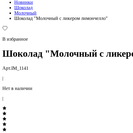
Новинки
Шоколад
Молочный
Шоколад "Молочный с ликером лимончелло"
В избранное
Шоколад "Молочный с ликер
Арт.IM_1141
|
Нет в наличии
|