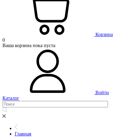
Корзина
0
Ваша корзина пока пуста
Войти
Каталог
Главная