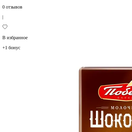
0 отзывов
|
В избранное
+1 бонус