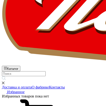
Каталог
Доставка и оплата
О фабрике
Контакты
Избранное
Избранных товаров пока нет