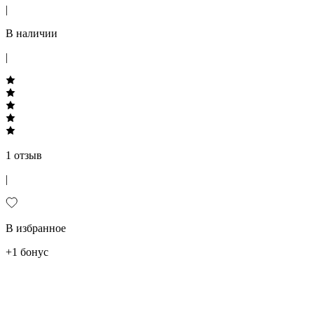
|
В наличии
|
1 отзыв
|
В избранное
+1 бонус