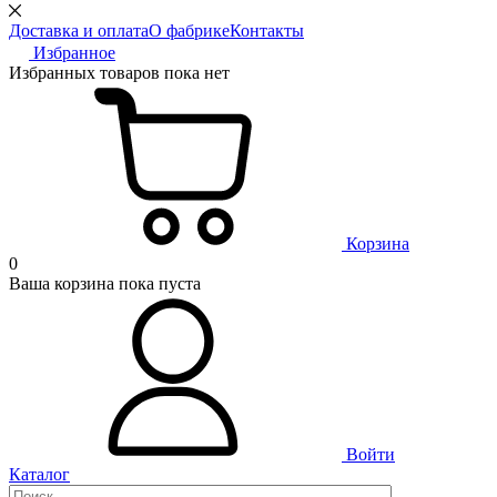
Доставка и оплата
О фабрике
Контакты
Избранное
Избранных товаров пока нет
Корзина
0
Ваша корзина пока пуста
Войти
Каталог