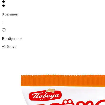
0 отзывов
|
В избранное
+1 бонус