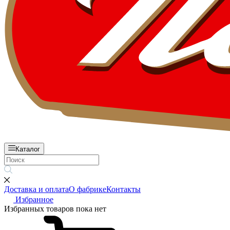
Каталог
Доставка и оплата
О фабрике
Контакты
Избранное
Избранных товаров пока нет