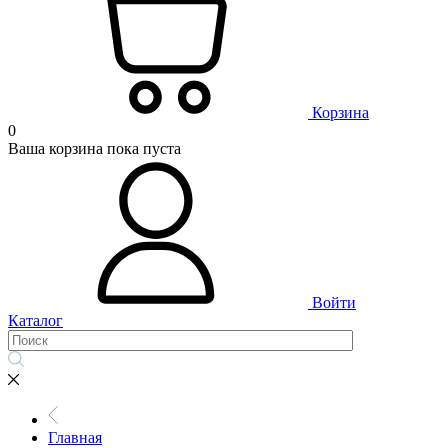
Корзина
0
Ваша корзина пока пуста
Войти
Каталог
Главная