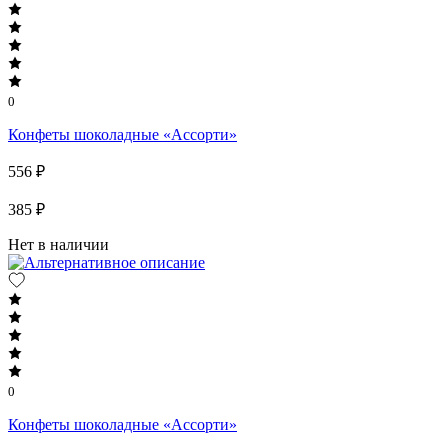
0
Конфеты шоколадные «Ассорти»
556 ₽
385 ₽
Нет в наличии
0
Конфеты шоколадные «Ассорти»