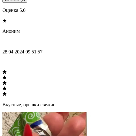
Оценка 5.0
★
Аноним
|
28.04.2024 09:51:57
|
Вкусные, орешки свежие