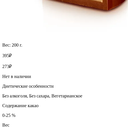
Вес: 200 г.
395₽
273₽
Нет в наличии
Диетические особенности
Без алкоголя, Без сахара, Вегетарианское
Содержание какао
0-25 %
Вес