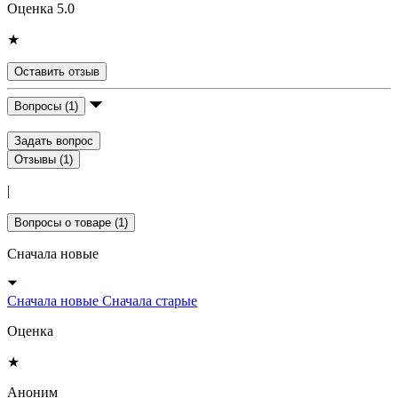
Оценка 5.0
★
Оставить отзыв
Вопросы (1)
Задать вопрос
Отзывы (1)
|
Вопросы о товаре (1)
Сначала новые
Сначала новые
Сначала старые
Оценка
★
Аноним