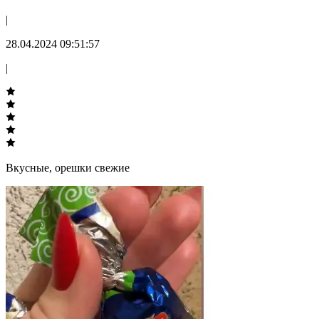
|
28.04.2024 09:51:57
|
Вкусные, орешки свежие