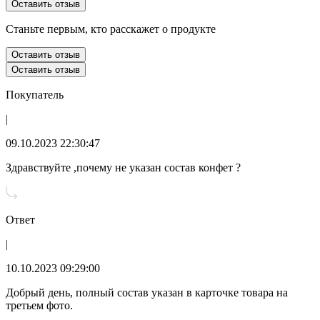
Оставить отзыв
Станьте первым, кто расскажет о продукте
Оставить отзыв
Оставить отзыв
Покупатель
|
09.10.2023 22:30:47
Здравствуйте ,почему не указан состав конфет ?
Ответ
|
10.10.2023 09:29:00
Добрый день, полный состав указан в карточке товара на
третьем фото.