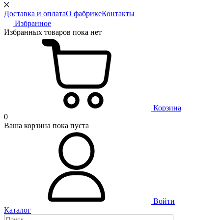
Доставка и оплата
О фабрике
Контакты
Избранное
Избранных товаров пока нет
Корзина
0
Ваша корзина пока пуста
Войти
Каталог