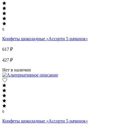
0
Конфеты шоколадные «Ассорти 5 начинок»
617 ₽
427 ₽
Нет в наличии
0
Конфеты шоколадные «Ассорти 5 начинок»