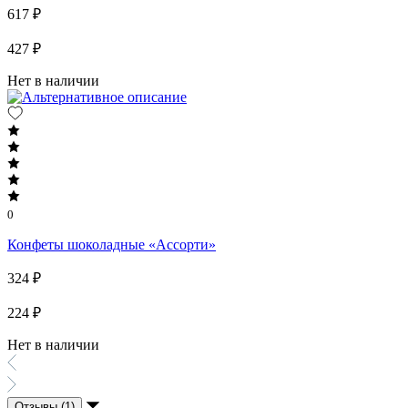
617 ₽
427 ₽
Нет в наличии
0
Конфеты шоколадные «Ассорти»
324 ₽
224 ₽
Нет в наличии
Отзывы (1)