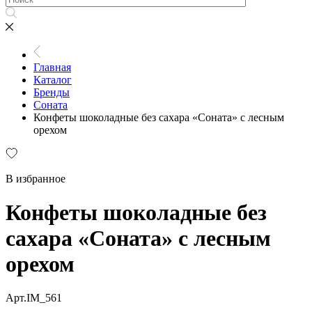
Главная
Каталог
Бренды
Соната
Конфеты шоколадные без сахара «Соната» с лесным
орехом
В избранное
Конфеты шоколадные без
сахара «Соната» с лесным
орехом
Арт.IM_561