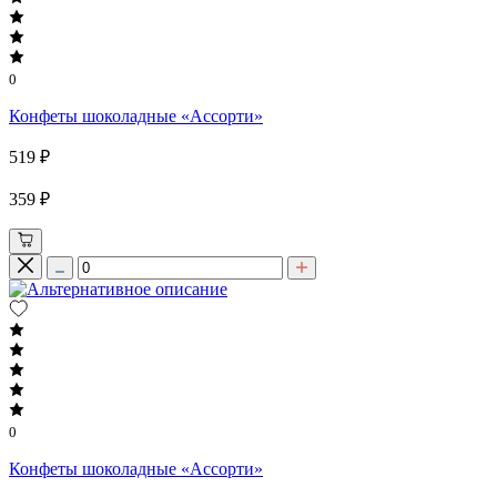
0
Конфеты шоколадные «Ассорти»
519 ₽
359 ₽
0
Конфеты шоколадные «Ассорти»