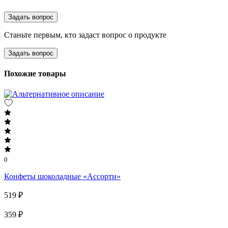
Задать вопрос
Станьте первым, кто задаст вопрос о продукте
Задать вопрос
Похожие товары
0
Конфеты шоколадные «Ассорти»
519 ₽
359 ₽