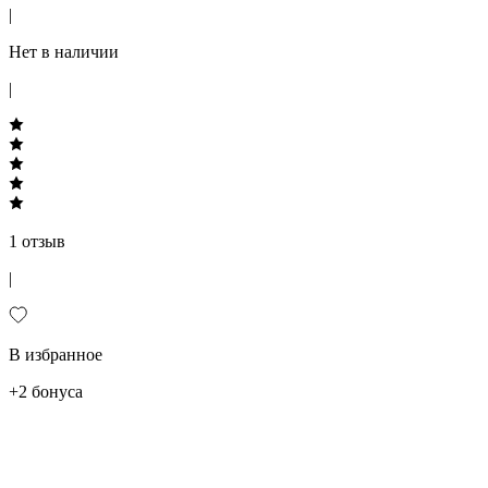
|
Нет в наличии
|
1 отзыв
|
В избранное
+2 бонуса