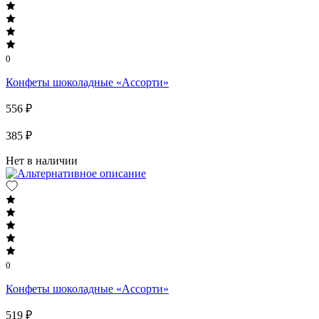
0
Конфеты шоколадные «Ассорти»
556 ₽
385 ₽
Нет в наличии
0
Конфеты шоколадные «Ассорти»
519 ₽