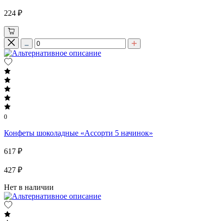
224 ₽
0
Конфеты шоколадные «Ассорти 5 начинок»
617 ₽
427 ₽
Нет в наличии