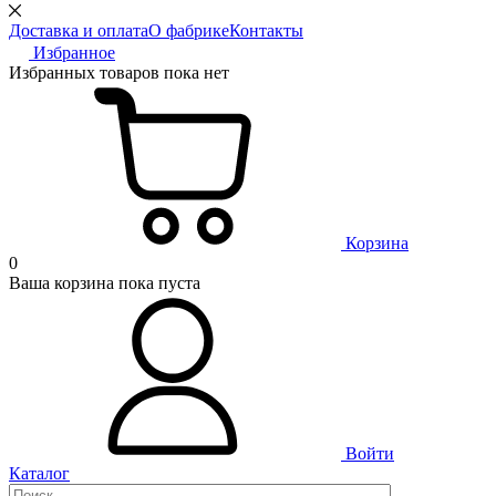
Доставка и оплата
О фабрике
Контакты
Избранное
Избранных товаров пока нет
Корзина
0
Ваша корзина пока пуста
Войти
Каталог