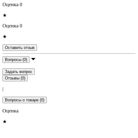
Оценка 0
★
Оценка 0
★
Оставить отзыв
Вопросы (0)
Задать вопрос
Отзывы (0)
|
Вопросы о товаре (0)
Оценка
★