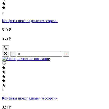
0
Конфеты шоколадные «Ассорти»
519 ₽
359 ₽
0
Конфеты шоколадные «Ассорти»
324 ₽