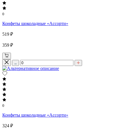
0
Конфеты шоколадные «Ассорти»
519 ₽
359 ₽
0
Конфеты шоколадные «Ассорти»
324 ₽