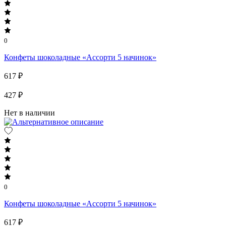
0
Конфеты шоколадные «Ассорти 5 начинок»
617 ₽
427 ₽
Нет в наличии
0
Конфеты шоколадные «Ассорти 5 начинок»
617 ₽