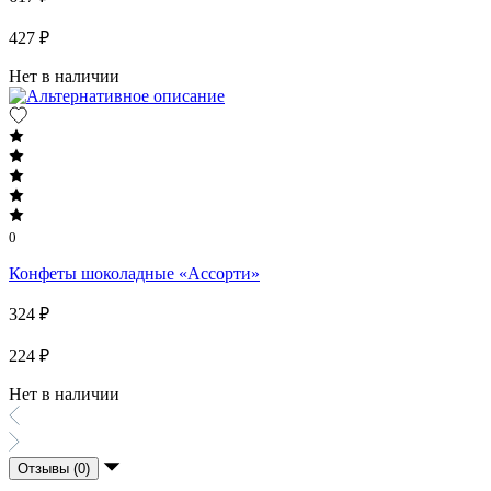
427 ₽
Нет в наличии
0
Конфеты шоколадные «Ассорти»
324 ₽
224 ₽
Нет в наличии
Отзывы (0)