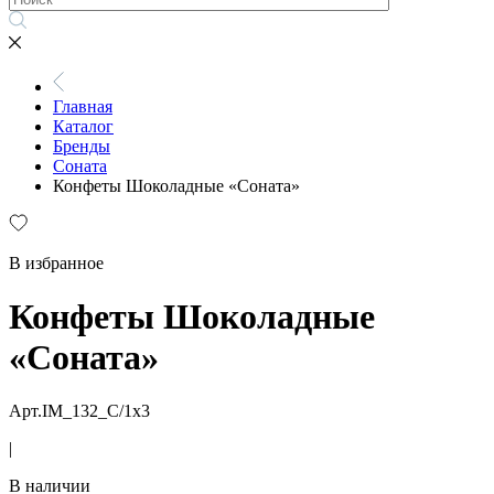
Главная
Каталог
Бренды
Соната
Конфеты Шоколадные «Соната»
В избранное
Конфеты Шоколадные
«Соната»
Арт.IM_132_С/1х3
|
В наличии