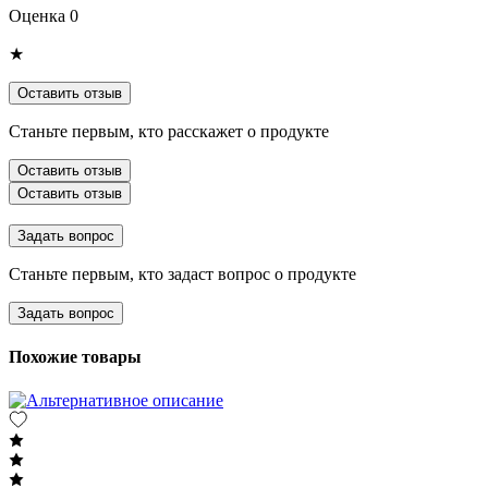
Оценка 0
★
Оставить отзыв
Станьте первым, кто расскажет о продукте
Оставить отзыв
Оставить отзыв
Задать вопрос
Станьте первым, кто задаст вопрос о продукте
Задать вопрос
Похожие товары