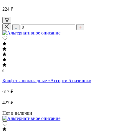
224 ₽
0
Конфеты шоколадные «Ассорти 5 начинок»
617 ₽
427 ₽
Нет в наличии