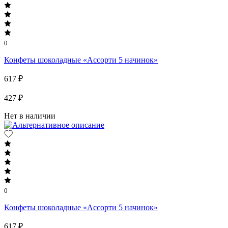
0
Конфеты шоколадные «Ассорти 5 начинок»
617 ₽
427 ₽
Нет в наличии
0
Конфеты шоколадные «Ассорти 5 начинок»
617 ₽