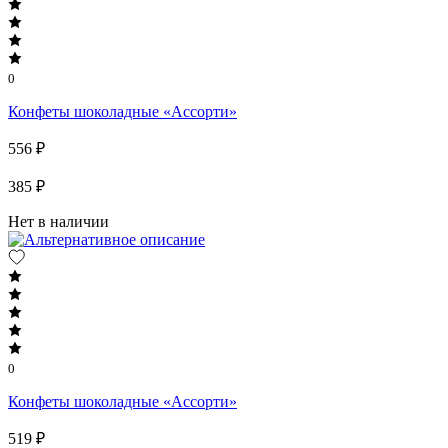
0
Конфеты шоколадные «Ассорти»
556 ₽
385 ₽
Нет в наличии
0
Конфеты шоколадные «Ассорти»
519 ₽