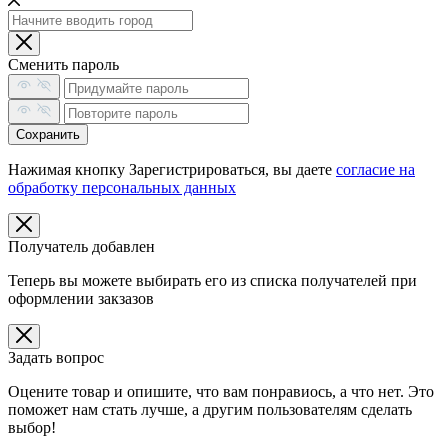
Сменить пароль
Сохранить
Нажимая кнопку Зарегистрироваться, вы даете
согласие на
обработку персональных данных
Получатель добавлен
Теперь вы можете выбирать его из списка получателей при
оформлении закзазов
Задать вопрос
Оцените товар и опишите, что вам понравиось, а что нет. Это
поможет нам стать лучше, а другим пользователям сделать
выбор!