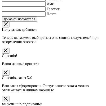
Имя
Телефон
Почта
Добавить получателя
Получатель добавлен
Теперь вы можете выбирать его из списка получателей при
оформлении закзазов
Спасибо!
Ваши данные приняты
Спасибо, заказ №
0
Ваш заказ сформирован. Статус вашего заказа можно
отслеживать в личном кабинете
вы успешно подписаны!