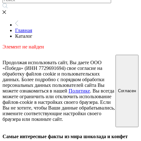
Главная
Каталог
Элемент не найден
Продолжая использовать сайт, Вы даете ООО
«Победа» (ИНН 7729691694) свое согласие на
обработку файлов cookie и пользовательских
данных. Более подробно с порядком обработки
персональных данных пользователей сайта Вы
можете ознакомиться в нашей
Политике
. Вы всегда
Согласен
можете ограничить или отключить использование
файлов-cookie в настройках своего браузера. Если
Вы не хотите, чтобы Ваши данные обрабатывались,
измените соответствующие настройки своего
браузера или покиньте сайт.
Самые интересные факты из мира шоколада и конфет