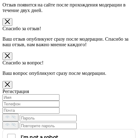
Отзыв появится на сайте после прохождения модерации в
течение двух дней.
Спасибо за отзыв!
Ваш отзыв опубликуют сразу после модерации. Спасибо за
ваш отзыв, нам важно мнение каждого!
Спасибо за вопрос!
Ваш вопрос опубликуют сразу после модерации.
Регистрация