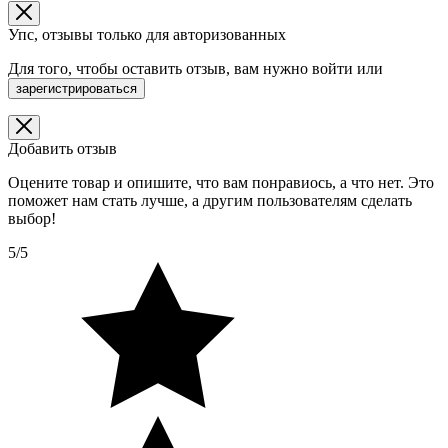
Упс, отзывы только для авторизованных
Для того, чтобы оставить отзыв, вам нужно
войти
или
зарегистрироваться
Добавить отзыв
Оцените товар и опишите, что вам понравиось, а что нет. Это
поможет нам стать лучше, а другим пользователям сделать
выбор!
5/5