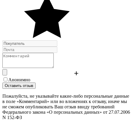
Анонимно
Оставить отзыв
Пожалуйста, не указывайте какие-либо персональные данные
в поле «Комментарий» или во вложениях к отзыву, иначе мы
не сможем опубликовать Ваш отзыв ввиду требований
Федерального закона «О персональных данных» от 27.07.2006
N 152-ФЗ