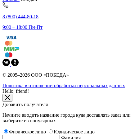
8 (800) 444-80-18
9:00 – 18:00 Пн-Пт
© 2005–2026 ООО «ПОБЕДА»
Политика в отношении обработки персональных данных
Hello, friend!
Добавить получателя
Начните вводить название города куда доставлять заказ или
выберите из популярных
Физическое лицо
Юридическое лицо
Фамилия