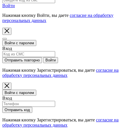
Войти
Нажимая кнопку Войти, вы даете
согласие на обработку
персональных данных
Войти с паролем
Вход
Отправить повторно
Войти
Нажимая кнопку Зарегистрироваться, вы даете
согласие на
обработку персональных данных
Войти с паролем
Вход
Отправить код
Нажимая кнопку Зарегистрироваться, вы даете
согласие на
обработку персональных данных