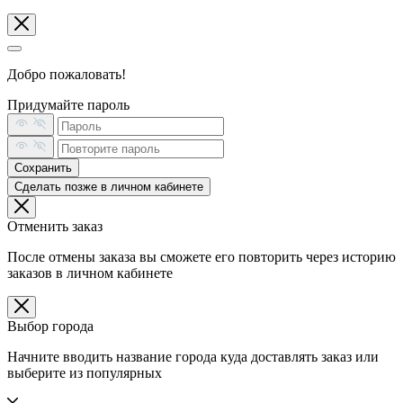
Добро пожаловать!
Придумайте пароль
Сохранить
Сделать позже в личном кабинете
Отменить заказ
После отмены заказа вы сможете его повторить через историю
заказов в личном кабинете
Выбор города
Начните вводить название города куда доставлять заказ или
выберите из популярных