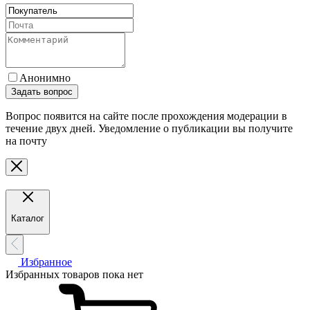
Анонимно
Задать вопрос
Вопрос появится на сайте после прохождения модерации в
течение двух дней. Уведомление о публикации вы получите
на почту
Каталог
Избранное
Избранных товаров пока нет