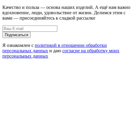
Качество и польза — основа наших изделий. А ещё нам важно
вдохновение, люди, удовольствие от жизни. Делимся этим с
вами — присоединяйтесь к сладкой рассылке
Подписаться
Я ознакомлен с
политикой в отношении обработки
персональных данных
и даю
согласие на обработку моих
персональных данных