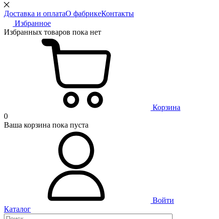
Доставка и оплата
О фабрике
Контакты
Избранное
Избранных товаров пока нет
Корзина
0
Ваша корзина пока пуста
Войти
Каталог