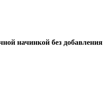
чной начинкой без добавления