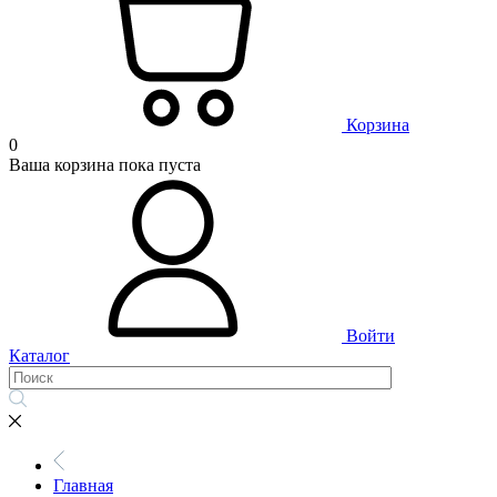
Корзина
0
Ваша корзина пока пуста
Войти
Каталог
Главная