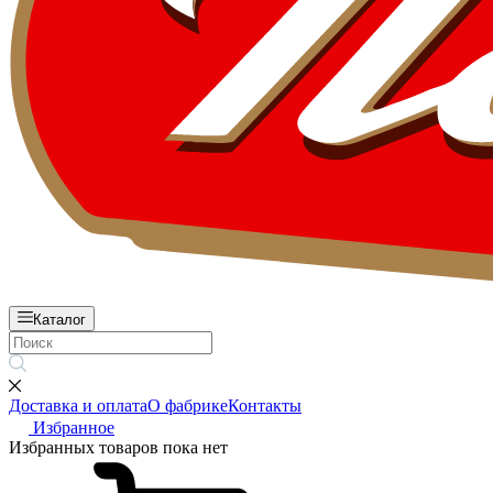
Каталог
Доставка и оплата
О фабрике
Контакты
Избранное
Избранных товаров пока нет