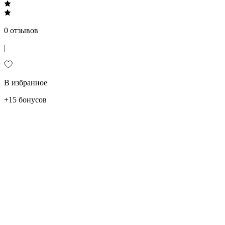
0 отзывов
|
В избранное
+15 бонусов