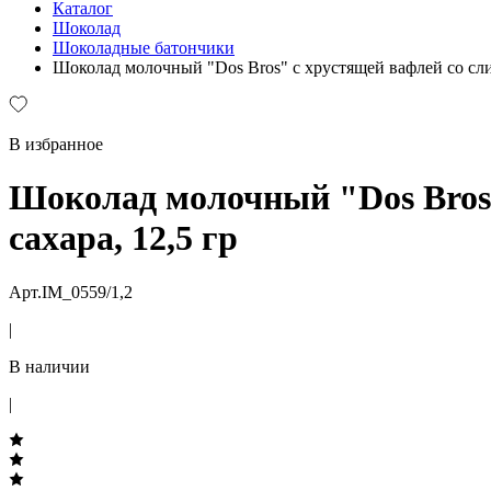
Каталог
Шоколад
Шоколадные батончики
Шоколад молочный "Dos Bros" с хрустящей вафлей со слив
В избранное
Шоколад молочный "Dos Bros"
сахара, 12,5 гр
Арт.IM_0559/1,2
|
В наличии
|