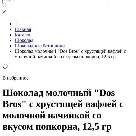
Главная
Каталог
Шоколад
Шоколадные батончики
Шоколад молочный "Dos Bros" с хрустящей вафлей с
молочной начинкой со вкусом попкорна, 12,5 гр
В избранное
Шоколад молочный "Dos
Bros" с хрустящей вафлей с
молочной начинкой со
вкусом попкорна, 12,5 гр