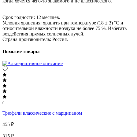
когда хочется чего-то знакомого и не классического.
Срок годности: 12 месяцев.
Условия хранения: хранить при температуре (18 ± 3) °C и
относительной влажности воздуха не более 75 %. Избегать
воздействия прямых солнечных лучей.
Страна производитель: Россия.
Похожие товары
0
Трюфели классические с марципаном
455 ₽
315 ₽