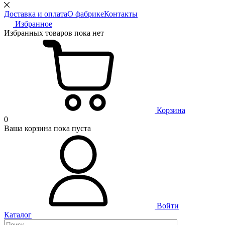
Доставка и оплата
О фабрике
Контакты
Избранное
Избранных товаров пока нет
Корзина
0
Ваша корзина пока пуста
Войти
Каталог