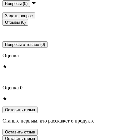
Вопросы (0)
Задать вопрос
Отзывы (0)
|
Вопросы о товаре (0)
Оценка
★
Оценка 0
★
Оставить отзыв
Станьте первым, кто расскажет о продукте
Оставить отзыв
Оставить отзыв