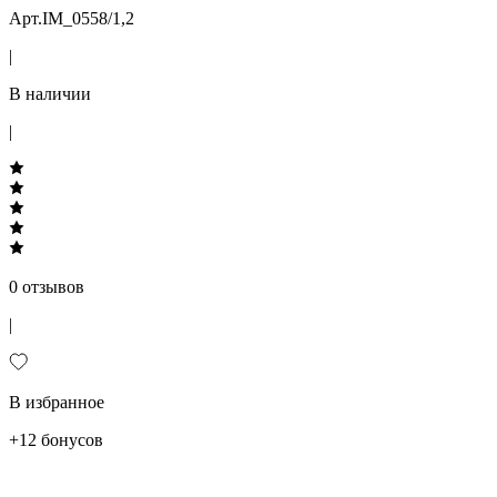
Арт.IM_0558/1,2
|
В наличии
|
0 отзывов
|
В избранное
+12 бонусов