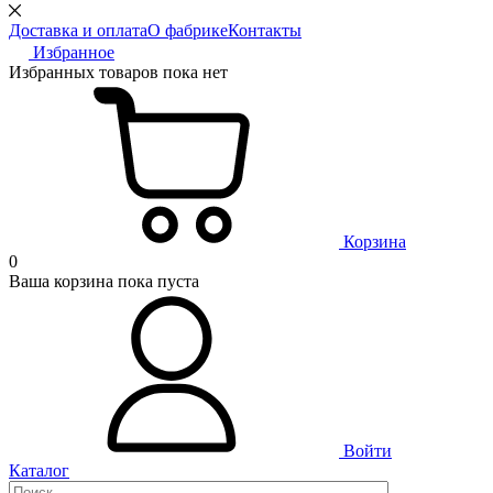
Доставка и оплата
О фабрике
Контакты
Избранное
Избранных товаров пока нет
Корзина
0
Ваша корзина пока пуста
Войти
Каталог