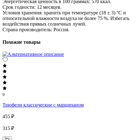
Энергетическая ценность в 100 граммах: 570 ккал.
Срок годности: 12 месяцев.
Условия хранения: хранить при температуре (18 ± 3) °C и
относительной влажности воздуха не более 75 %. Избегать
воздействия прямых солнечных лучей.
Страна производитель: Россия.
Похожие товары
0
Трюфели классические с марципаном
455 ₽
315 ₽