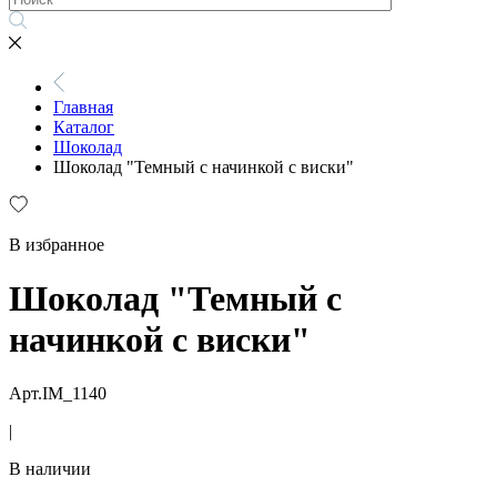
Главная
Каталог
Шоколад
Шоколад "Темный с начинкой с виски"
В избранное
Шоколад "Темный с
начинкой с виски"
Арт.IM_1140
|
В наличии