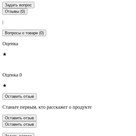
Задать вопрос
Отзывы (0)
|
Вопросы о товаре (0)
Оценка
★
Оценка 0
★
Оставить отзыв
Станьте первым, кто расскажет о продукте
Оставить отзыв
Оставить отзыв