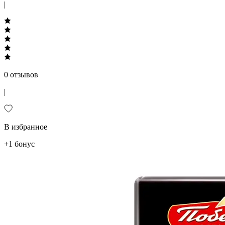
|
0 отзывов
|
В избранное
+1 бонус