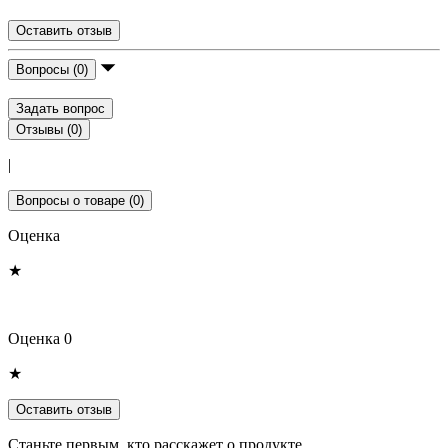
Оставить отзыв
Вопросы (0)
Задать вопрос
Отзывы (0)
|
Вопросы о товаре (0)
Оценка
★
Оценка 0
★
Оставить отзыв
Станьте первым, кто расскажет о продукте