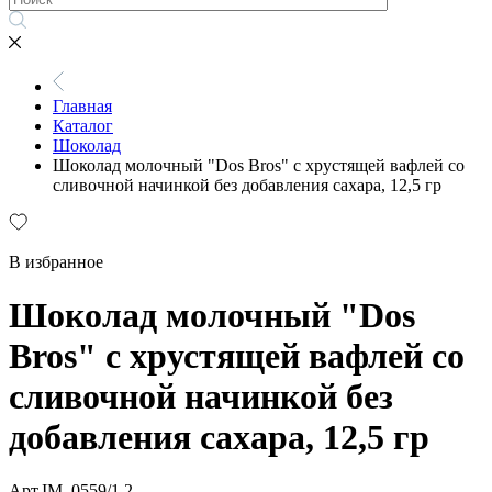
Главная
Каталог
Шоколад
Шоколад молочный "Dos Bros" с хрустящей вафлей со
сливочной начинкой без добавления сахара, 12,5 гр
В избранное
Шоколад молочный "Dos
Bros" с хрустящей вафлей со
сливочной начинкой без
добавления сахара, 12,5 гр
Арт.IM_0559/1,2