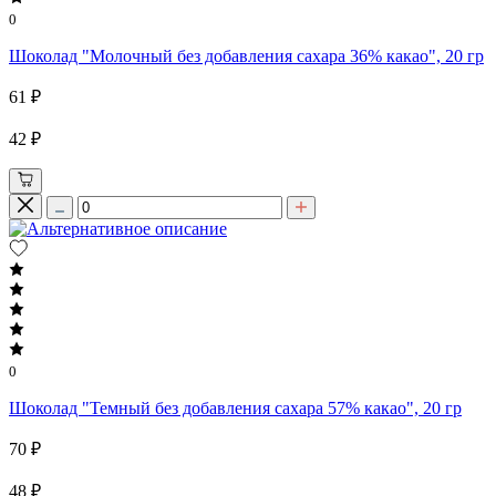
0
Шоколад "Молочный без добавления сахара 36% какао", 20 гр
61 ₽
42 ₽
0
Шоколад "Темный без добавления сахара 57% какао", 20 гр
70 ₽
48 ₽