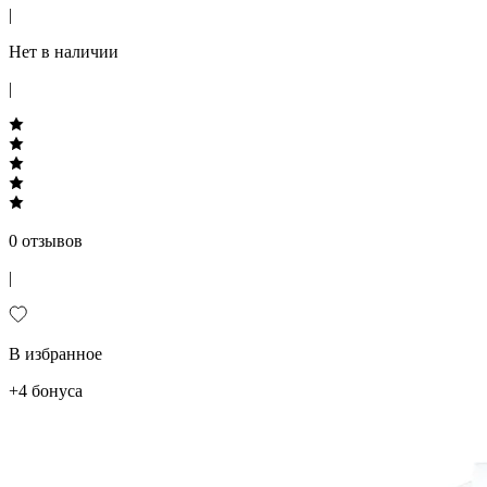
|
Нет в наличии
|
0 отзывов
|
В избранное
+4 бонуса