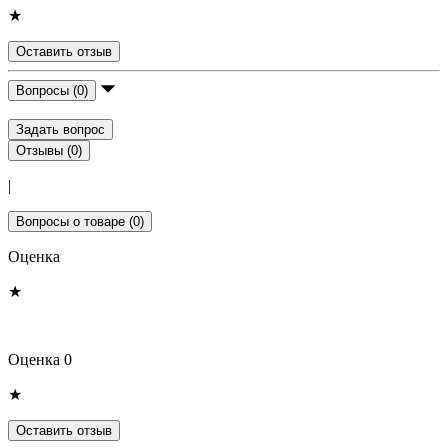
★
Оставить отзыв
Вопросы (0)
Задать вопрос
Отзывы (0)
|
Вопросы о товаре (0)
Оценка
★
Оценка 0
★
Оставить отзыв