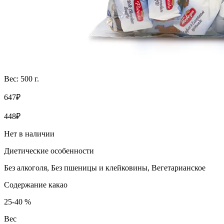
Вес: 500 г.
647₽
448₽
Нет в наличии
Диетические особенности
Без алкоголя, Без пшеницы и клейковины, Вегетарианское
Содержание какао
25-40 %
Вес