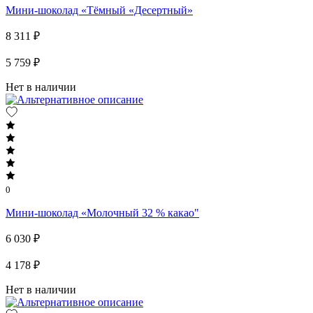
Мини-шоколад «Тёмный «Десертный»
8 311 ₽
5 759 ₽
Нет в наличии
0
Мини-шоколад «Молочный 32 % какао"
6 030 ₽
4 178 ₽
Нет в наличии