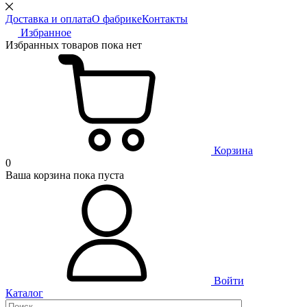
Доставка и оплата
О фабрике
Контакты
Избранное
Избранных товаров пока нет
Корзина
0
Ваша корзина пока пуста
Войти
Каталог