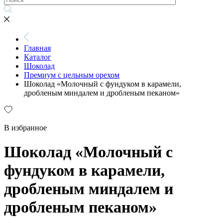
Главная
Каталог
Шоколад
Премиум с цельным орехом
Шоколад «Молочный с фундуком в карамели,
дробленым миндалем и дробленым пеканом»
В избранное
Шоколад «Молочный с
фундуком в карамели,
дробленым миндалем и
дробленым пеканом»