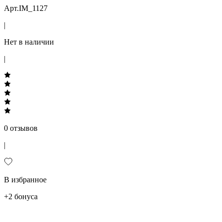
Арт.IM_1127
|
Нет в наличии
|
0 отзывов
|
В избранное
+2 бонуса