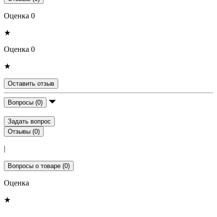
Оценка 0
★
Оценка 0
★
Оставить отзыв
Вопросы (0)
Задать вопрос
Отзывы (0)
|
Вопросы о товаре (0)
Оценка
★