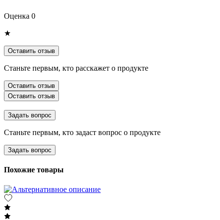
Оценка 0
★
Оставить отзыв
Станьте первым, кто расскажет о продукте
Оставить отзыв
Оставить отзыв
Задать вопрос
Станьте первым, кто задаст вопрос о продукте
Задать вопрос
Похожие товары