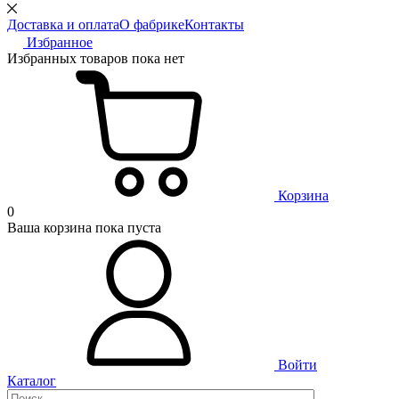
Доставка и оплата
О фабрике
Контакты
Избранное
Избранных товаров пока нет
Корзина
0
Ваша корзина пока пуста
Войти
Каталог