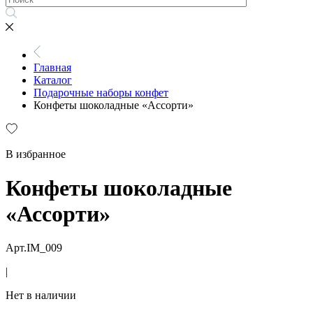
Главная
Каталог
Подарочные наборы конфет
Конфеты шоколадные «Ассорти»
В избранное
Конфеты шоколадные
«Ассорти»
Арт.IM_009
|
Нет в наличии