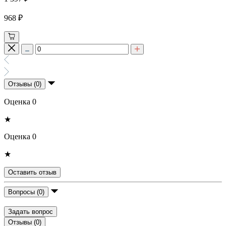
968 ₽
Отзывы (0)
Оценка 0
★
Оценка 0
★
Оставить отзыв
Вопросы (0)
Задать вопрос
Отзывы (0)