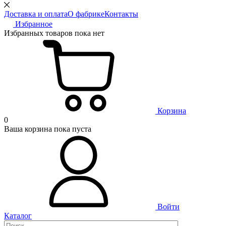
Доставка и оплата
О фабрике
Контакты
Избранное
Избранных товаров пока нет
Корзина
0
Ваша корзина пока пуста
Войти
Каталог