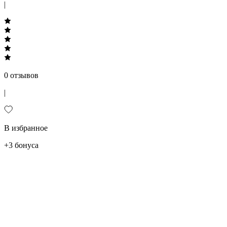
|
0 отзывов
|
В избранное
+3 бонуса