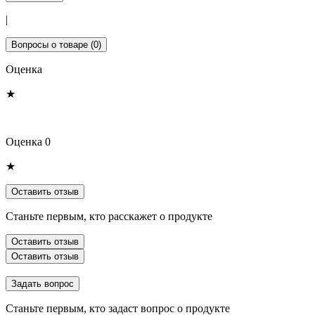
|
Вопросы о товаре (0)
Оценка
★
Оценка 0
★
Оставить отзыв
Станьте первым, кто расскажет о продукте
Оставить отзыв
Оставить отзыв
Задать вопрос
Станьте первым, кто задаст вопрос о продукте