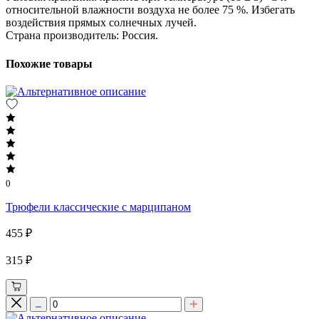
относительной влажности воздуха не более 75 %. Избегать
воздействия прямых солнечных лучей.
Страна производитель: Россия.
Похожие товары
0
Трюфели классические с марципаном
455 ₽
315 ₽