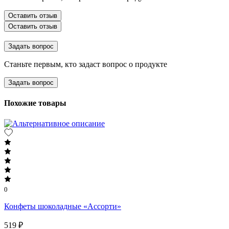
Оставить отзыв
Оставить отзыв
Задать вопрос
Станьте первым, кто задаст вопрос о продукте
Задать вопрос
Похожие товары
0
Конфеты шоколадные «Ассорти»
519 ₽