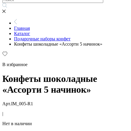
Главная
Каталог
Подарочные наборы конфет
Конфеты шоколадные «Ассорти 5 начинок»
В избранное
Конфеты шоколадные
«Ассорти 5 начинок»
Арт.IM_005-R1
|
Нет в наличии