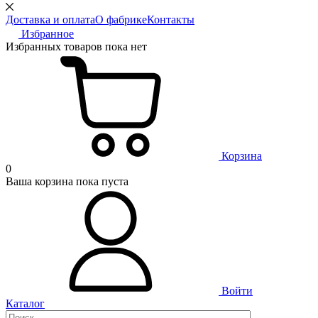
Доставка и оплата
О фабрике
Контакты
Избранное
Избранных товаров пока нет
Корзина
0
Ваша корзина пока пуста
Войти
Каталог