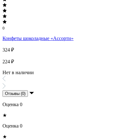
0
Конфеты шоколадные «Ассорти»
324 ₽
224 ₽
Нет в наличии
Отзывы (0)
Оценка 0
★
Оценка 0
★