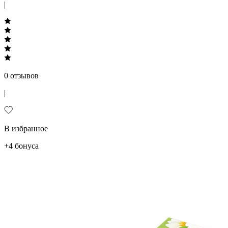
|
0 отзывов
|
В избранное
+4 бонуса