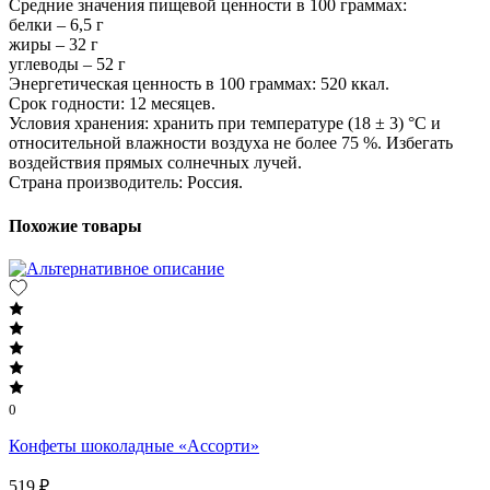
Средние значения пищевой ценности в 100 граммах:
белки – 6,5 г
жиры – 32 г
углеводы – 52 г
Энергетическая ценность в 100 граммах: 520 ккал.
Срок годности: 12 месяцев.
Условия хранения: хранить при температуре (18 ± 3) °C и
относительной влажности воздуха не более 75 %. Избегать
воздействия прямых солнечных лучей.
Страна производитель: Россия.
Похожие товары
0
Конфеты шоколадные «Ассорти»
519 ₽