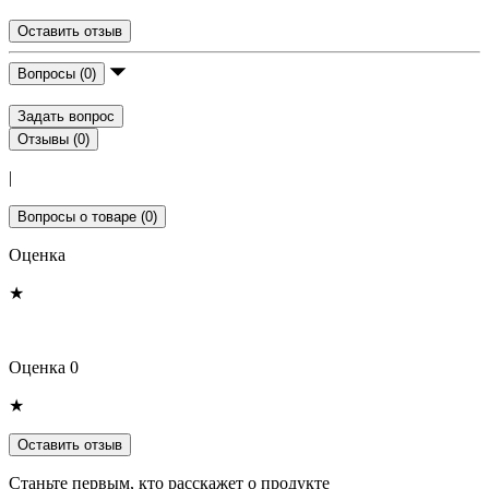
Оставить отзыв
Вопросы (0)
Задать вопрос
Отзывы (0)
|
Вопросы о товаре (0)
Оценка
★
Оценка 0
★
Оставить отзыв
Станьте первым, кто расскажет о продукте