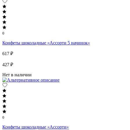
0
Конфеты шоколадные «Ассорти 5 начинок»
617 ₽
427 ₽
Нет в наличии
0
Конфеты шоколадные «Ассорти»