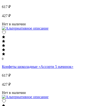
617 ₽
427 ₽
Нет в наличии
0
Конфеты шоколадные «Ассорти 5 начинок»
617 ₽
427 ₽
Нет в наличии