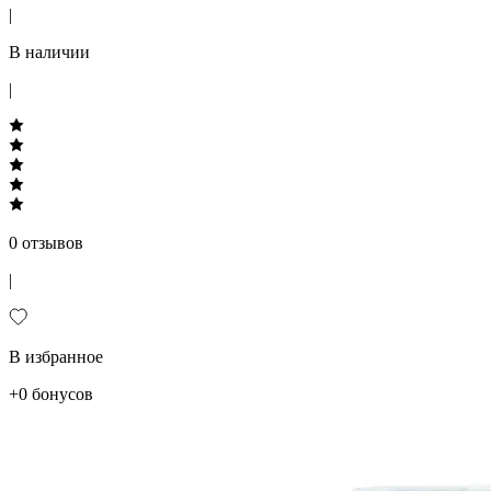
|
В наличии
|
0 отзывов
|
В избранное
+0 бонусов