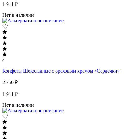
1 911 ₽
Нет в наличии
0
Конфеты Шоколадные c ореховым кремом «Сердечки»
2 759 ₽
1 911 ₽
Нет в наличии