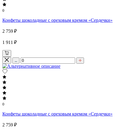
0
Конфеты шоколадные с ореховым кремом «Сердечки»
2 759 ₽
1 911 ₽
0
Конфеты шоколадные с ореховым кремом «Сердечки»
2 759 ₽