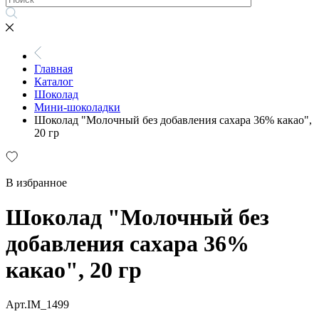
Главная
Каталог
Шоколад
Мини-шоколадки
Шоколад "Молочный без добавления сахара 36% какао",
20 гр
В избранное
Шоколад "Молочный без
добавления сахара 36%
какао", 20 гр
Арт.IM_1499