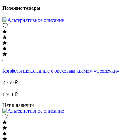
Похожие товары
0
Конфеты шоколадные с ореховым кремом «Сердечки»
2 759 ₽
1 911 ₽
Нет в наличии