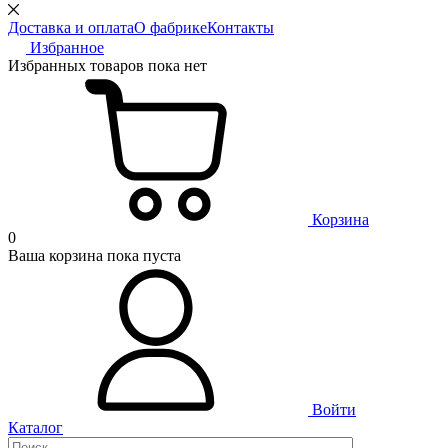
Доставка и оплата
О фабрике
Контакты
Избранное
Избранных товаров пока нет
Корзина
0
Ваша корзина пока пуста
Войти
Каталог