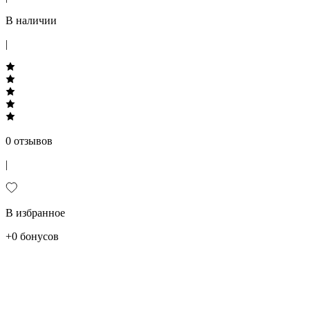
В наличии
|
0 отзывов
|
В избранное
+0 бонусов