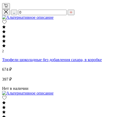
2
Трюфели шоколадные без добавления сахара, в коробке
674 ₽
397 ₽
Нет в наличии