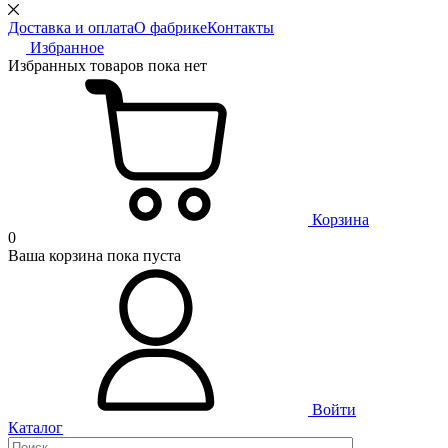
Доставка и оплата
О фабрике
Контакты
Избранное
Избранных товаров пока нет
Корзина
0
Ваша корзина пока пуста
Войти
Каталог