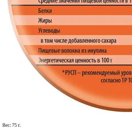
Вес: 75 г.