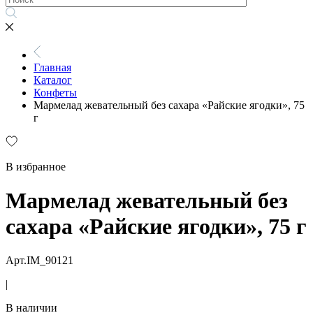
Главная
Каталог
Конфеты
Мармелад жевательный без сахара «Райские ягодки», 75
г
В избранное
Мармелад жевательный без
сахара «Райские ягодки», 75 г
Арт.IM_90121
|
В наличии