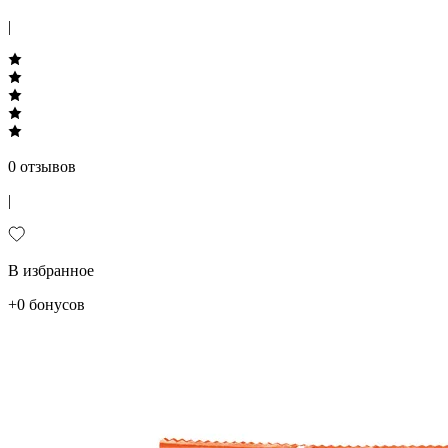
|
0 отзывов
|
В избранное
+0 бонусов