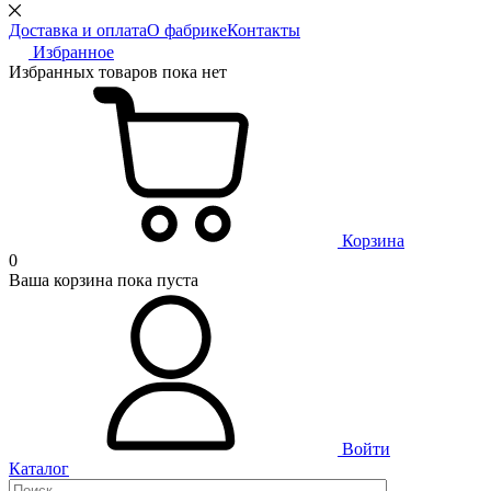
Доставка и оплата
О фабрике
Контакты
Избранное
Избранных товаров пока нет
Корзина
0
Ваша корзина пока пуста
Войти
Каталог