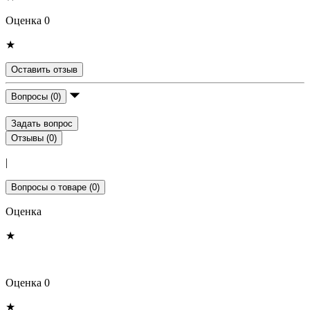
Оценка 0
★
Оставить отзыв
Вопросы (0)
Задать вопрос
Отзывы (0)
|
Вопросы о товаре (0)
Оценка
★
Оценка 0
★