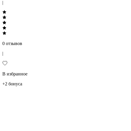
|
0 отзывов
|
В избранное
+2 бонуса