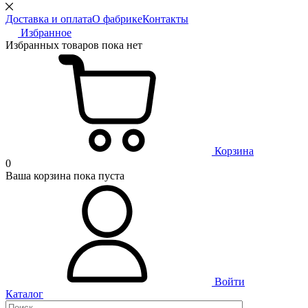
Доставка и оплата
О фабрике
Контакты
Избранное
Избранных товаров пока нет
Корзина
0
Ваша корзина пока пуста
Войти
Каталог