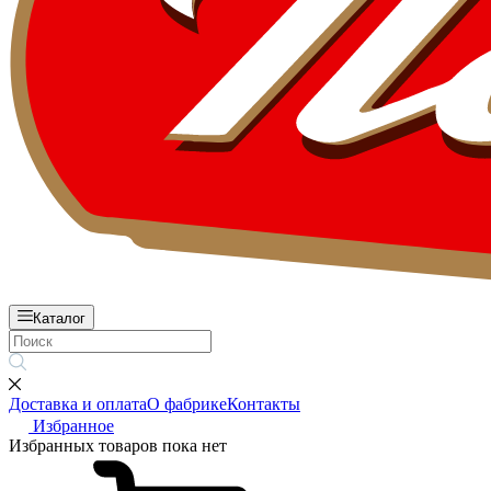
Каталог
Доставка и оплата
О фабрике
Контакты
Избранное
Избранных товаров пока нет