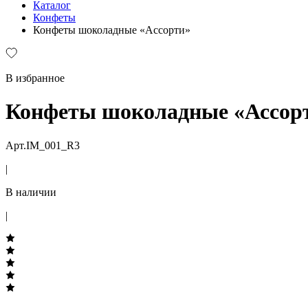
Каталог
Конфеты
Конфеты шоколадные «Ассорти»
В избранное
Конфеты шоколадные «Ассор
Арт.IM_001_R3
|
В наличии
|