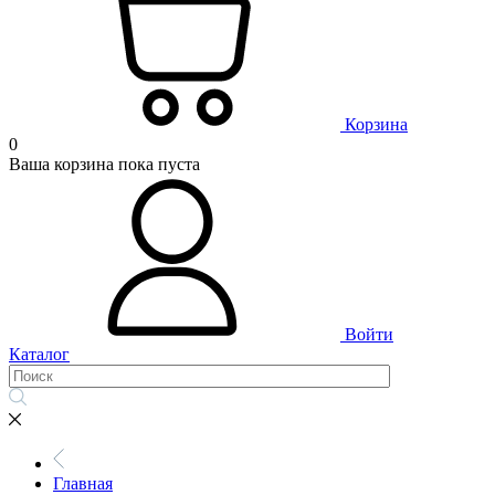
Корзина
0
Ваша корзина пока пуста
Войти
Каталог
Главная