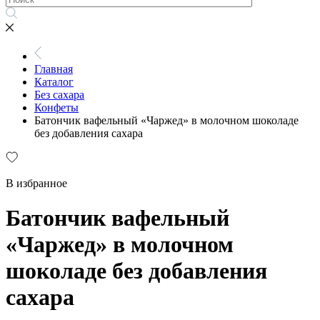
Главная
Каталог
Без сахара
Конфеты
Батончик вафельный «Чаржед» в молочном шоколаде
без добавления сахара
В избранное
Батончик вафельный
«Чаржед» в молочном
шоколаде без добавления
сахара