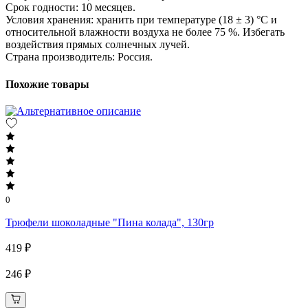
Срок годности: 10 месяцев.
Условия хранения: хранить при температуре (18 ± 3) °C и
относительной влажности воздуха не более 75 %. Избегать
воздействия прямых солнечных лучей.
Страна производитель: Россия.
Похожие товары
0
Трюфели шоколадные "Пина колада", 130гр
419 ₽
246 ₽