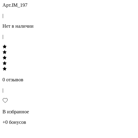
Арт.IM_197
|
Нет в наличии
|
0 отзывов
|
В избранное
+0 бонусов