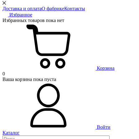
Доставка и оплата
О фабрике
Контакты
Избранное
Избранных товаров пока нет
Корзина
0
Ваша корзина пока пуста
Войти
Каталог