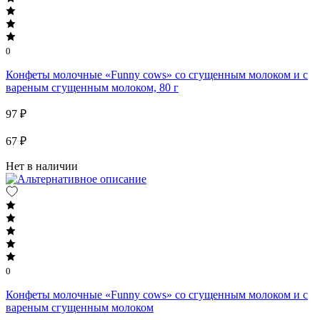
0
Конфеты молочные «Funny cows» со сгущенным молоком и с
вареным сгущенным молоком, 80 г
97 ₽
67 ₽
Нет в наличии
0
Конфеты молочные «Funny cows» со сгущенным молоком и с
вареным сгущенным молоком