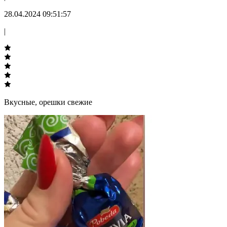
28.04.2024 09:51:57
|
Вкусные, орешки свежие