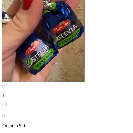
1
0
Оценка 5.0