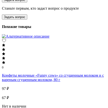
Станьте первым, кто задаст вопрос о продукте
Задать вопрос
Похожие товары
0
Конфеты молочные «Funny cows» со сгущенным молоком и с
вареным сгущенным молоком, 80 г
97 ₽
67 ₽
Нет в наличии