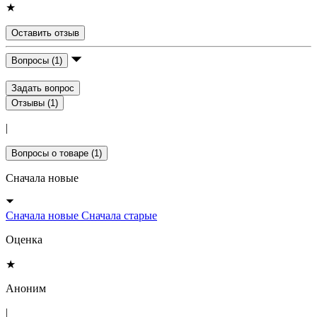
★
Оставить отзыв
Вопросы (1)
Задать вопрос
Отзывы (1)
|
Вопросы о товаре (1)
Сначала новые
Сначала новые
Сначала старые
Оценка
★
Аноним
|