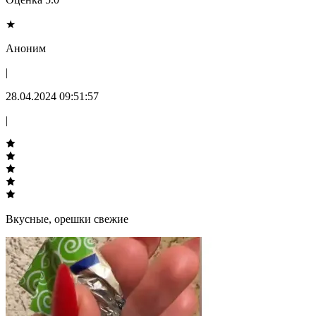
★
Аноним
|
28.04.2024 09:51:57
|
Вкусные, орешки свежие