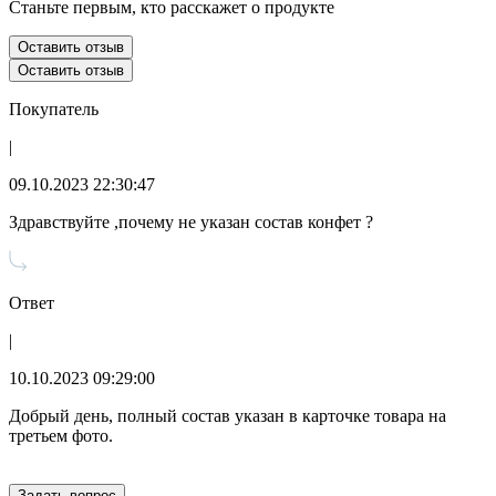
Станьте первым, кто расскажет о продукте
Оставить отзыв
Оставить отзыв
Покупатель
|
09.10.2023 22:30:47
Здравствуйте ,почему не указан состав конфет ?
Ответ
|
10.10.2023 09:29:00
Добрый день, полный состав указан в карточке товара на
третьем фото.
Задать вопрос