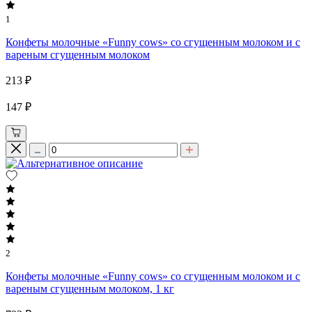
1
Конфеты молочные «Funny cows» со сгущенным молоком и с
вареным сгущенным молоком
213 ₽
147 ₽
2
Конфеты молочные «Funny cows» со сгущенным молоком и с
вареным сгущенным молоком, 1 кг