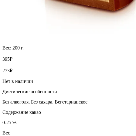
Вес: 200 г.
395₽
273₽
Нет в наличии
Диетические особенности
Без алкоголя, Без сахара, Вегетарианское
Содержание какао
0-25 %
Вес