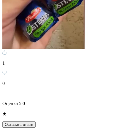
1
0
Оценка 5.0
★
Оставить отзыв