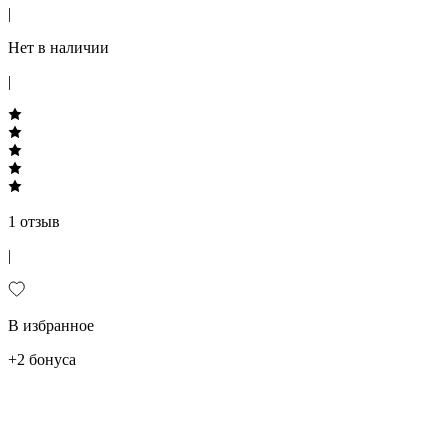
|
Нет в наличии
|
1 отзыв
|
В избранное
+2 бонуса