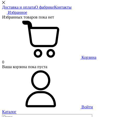
Доставка и оплата
О фабрике
Контакты
Избранное
Избранных товаров пока нет
Корзина
0
Ваша корзина пока пуста
Войти
Каталог