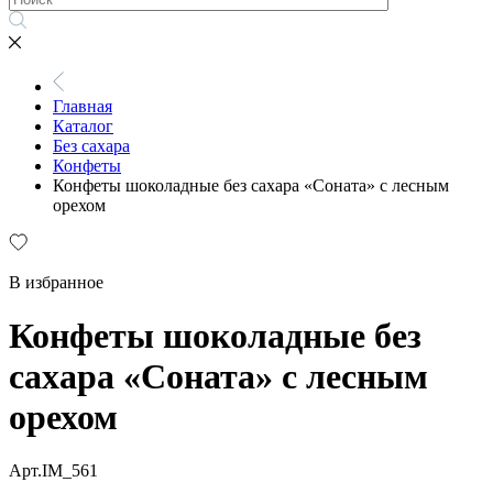
Главная
Каталог
Без сахара
Конфеты
Конфеты шоколадные без сахара «Соната» с лесным
орехом
В избранное
Конфеты шоколадные без
сахара «Соната» с лесным
орехом
Арт.IM_561