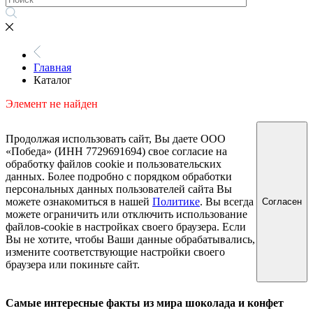
Главная
Каталог
Элемент не найден
Продолжая использовать сайт, Вы даете ООО
«Победа» (ИНН 7729691694) свое согласие на
обработку файлов cookie и пользовательских
данных. Более подробно с порядком обработки
персональных данных пользователей сайта Вы
можете ознакомиться в нашей
Политике
. Вы всегда
Согласен
можете ограничить или отключить использование
файлов-cookie в настройках своего браузера. Если
Вы не хотите, чтобы Ваши данные обрабатывались,
измените соответствующие настройки своего
браузера или покиньте сайт.
Самые интересные факты из мира шоколада и конфет