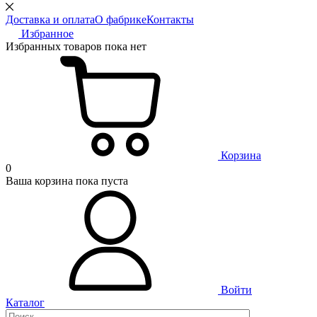
Доставка и оплата
О фабрике
Контакты
Избранное
Избранных товаров пока нет
Корзина
0
Ваша корзина пока пуста
Войти
Каталог