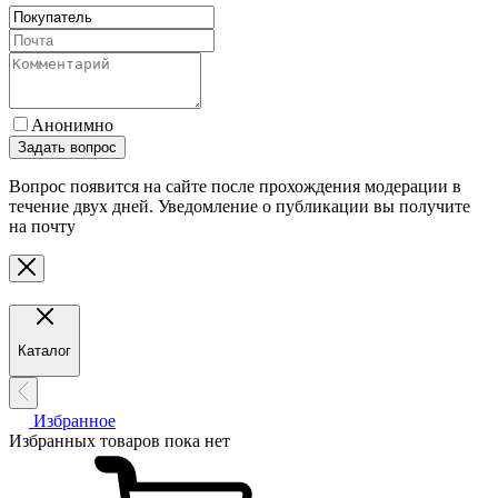
Анонимно
Задать вопрос
Вопрос появится на сайте после прохождения модерации в
течение двух дней. Уведомление о публикации вы получите
на почту
Каталог
Избранное
Избранных товаров пока нет