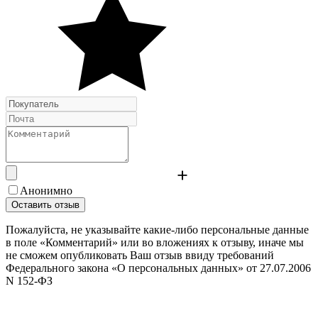
Анонимно
Оставить отзыв
Пожалуйста, не указывайте какие-либо персональные данные
в поле «Комментарий» или во вложениях к отзыву, иначе мы
не сможем опубликовать Ваш отзыв ввиду требований
Федерального закона «О персональных данных» от 27.07.2006
N 152-ФЗ