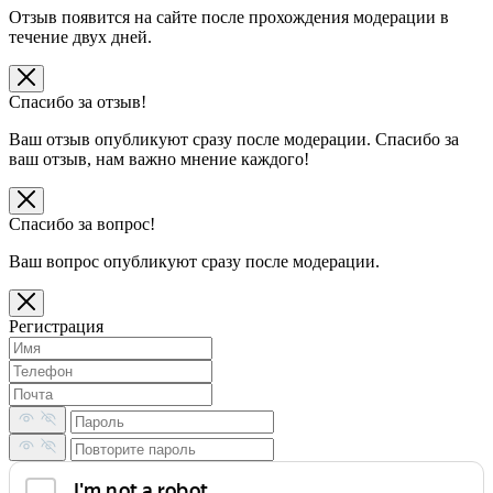
Отзыв появится на сайте после прохождения модерации в
течение двух дней.
Спасибо за отзыв!
Ваш отзыв опубликуют сразу после модерации. Спасибо за
ваш отзыв, нам важно мнение каждого!
Спасибо за вопрос!
Ваш вопрос опубликуют сразу после модерации.
Регистрация