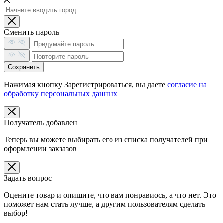
Сменить пароль
Сохранить
Нажимая кнопку Зарегистрироваться, вы даете
согласие на
обработку персональных данных
Получатель добавлен
Теперь вы можете выбирать его из списка получателей при
оформлении закзазов
Задать вопрос
Оцените товар и опишите, что вам понравиось, а что нет. Это
поможет нам стать лучше, а другим пользователям сделать
выбор!