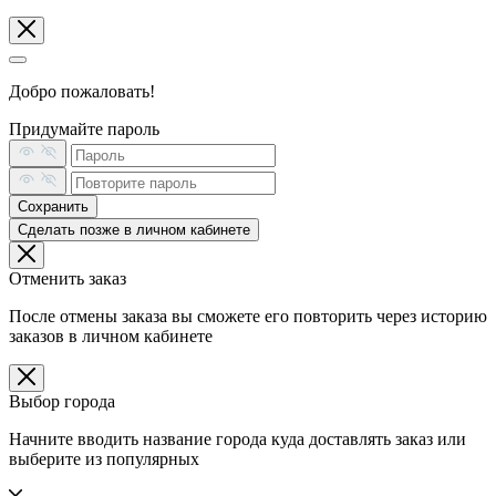
Добро пожаловать!
Придумайте пароль
Сохранить
Сделать позже в личном кабинете
Отменить заказ
После отмены заказа вы сможете его повторить через историю
заказов в личном кабинете
Выбор города
Начните вводить название города куда доставлять заказ или
выберите из популярных