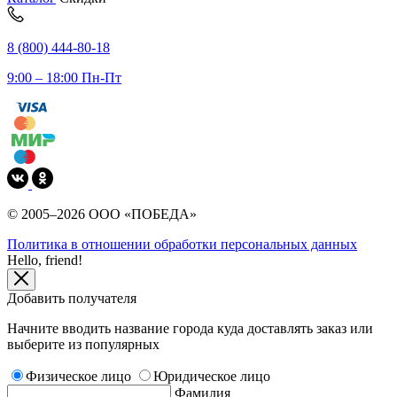
8 (800) 444-80-18
9:00 – 18:00 Пн-Пт
© 2005–2026 ООО «ПОБЕДА»
Политика в отношении обработки персональных данных
Hello, friend!
Добавить получателя
Начните вводить название города куда доставлять заказ или
выберите из популярных
Физическое лицо
Юридическое лицо
Фамилия