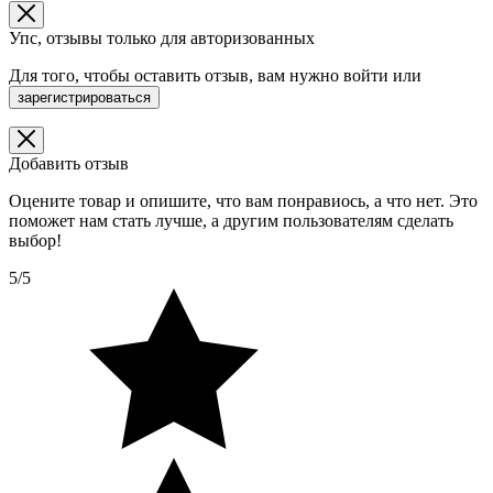
Упс, отзывы только для авторизованных
Для того, чтобы оставить отзыв, вам нужно
войти
или
зарегистрироваться
Добавить отзыв
Оцените товар и опишите, что вам понравиось, а что нет. Это
поможет нам стать лучше, а другим пользователям сделать
выбор!
5/5