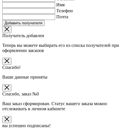
Имя
Телефон
Почта
Добавить получателя
Получатель добавлен
Теперь вы можете выбирать его из списка получателей при
оформлении закзазов
Спасибо!
Ваши данные приняты
Спасибо, заказ №
0
Ваш заказ сформирован. Статус вашего заказа можно
отслеживать в личном кабинете
вы успешно подписаны!