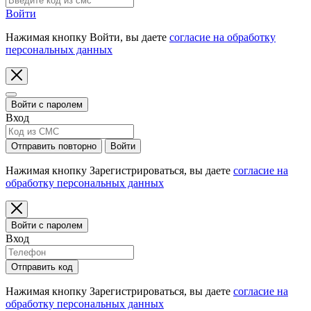
Войти
Нажимая кнопку Войти, вы даете
согласие на обработку
персональных данных
Войти с паролем
Вход
Отправить повторно
Войти
Нажимая кнопку Зарегистрироваться, вы даете
согласие на
обработку персональных данных
Войти с паролем
Вход
Отправить код
Нажимая кнопку Зарегистрироваться, вы даете
согласие на
обработку персональных данных