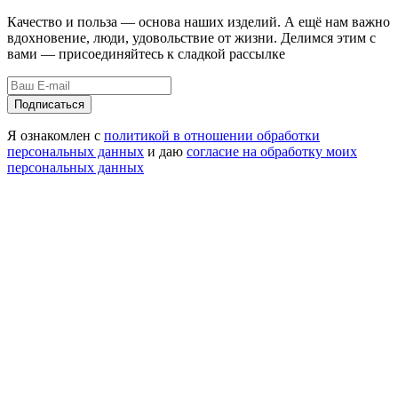
Качество и польза — основа наших изделий. А ещё нам важно
вдохновение, люди, удовольствие от жизни. Делимся этим с
вами — присоединяйтесь к сладкой рассылке
Подписаться
Я ознакомлен с
политикой в отношении обработки
персональных данных
и даю
согласие на обработку моих
персональных данных