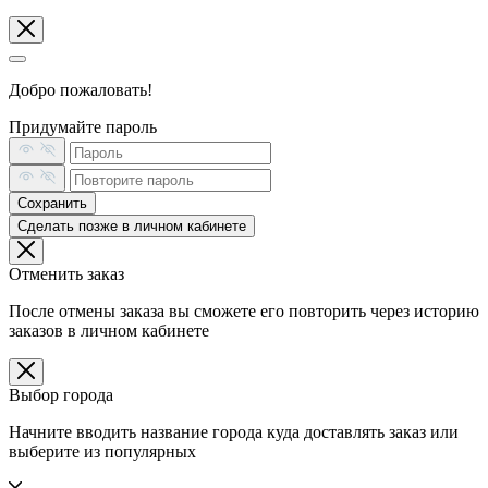
Добро пожаловать!
Придумайте пароль
Сохранить
Сделать позже в личном кабинете
Отменить заказ
После отмены заказа вы сможете его повторить через историю
заказов в личном кабинете
Выбор города
Начните вводить название города куда доставлять заказ или
выберите из популярных