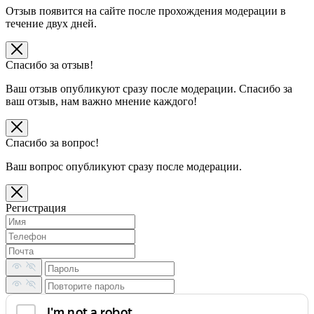
Отзыв появится на сайте после прохождения модерации в
течение двух дней.
Спасибо за отзыв!
Ваш отзыв опубликуют сразу после модерации. Спасибо за
ваш отзыв, нам важно мнение каждого!
Спасибо за вопрос!
Ваш вопрос опубликуют сразу после модерации.
Регистрация