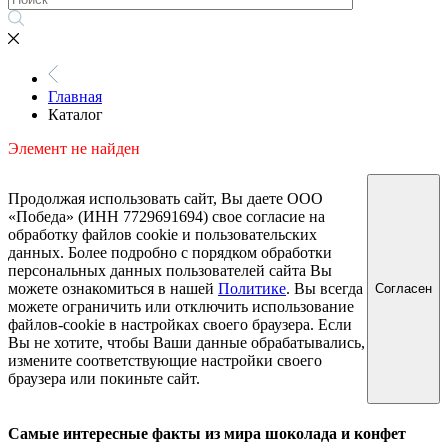
Главная
Каталог
Элемент не найден
Продолжая использовать сайт, Вы даете ООО
«Победа» (ИНН 7729691694) свое согласие на
обработку файлов cookie и пользовательских
данных. Более подробно с порядком обработки
персональных данных пользователей сайта Вы
можете ознакомиться в нашей
Политике
. Вы всегда
Согласен
можете ограничить или отключить использование
файлов-cookie в настройках своего браузера. Если
Вы не хотите, чтобы Ваши данные обрабатывались,
измените соответствующие настройки своего
браузера или покиньте сайт.
Самые интересные факты из мира шоколада и конфет