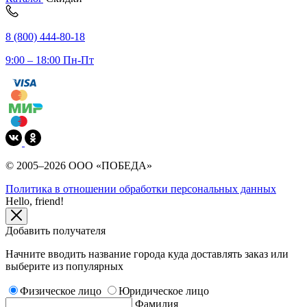
8 (800) 444-80-18
9:00 – 18:00 Пн-Пт
© 2005–2026 ООО «ПОБЕДА»
Политика в отношении обработки персональных данных
Hello, friend!
Добавить получателя
Начните вводить название города куда доставлять заказ или
выберите из популярных
Физическое лицо
Юридическое лицо
Фамилия