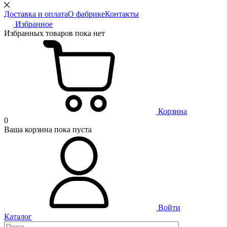
Доставка и оплата
О фабрике
Контакты
Избранное
Избранных товаров пока нет
Корзина
0
Ваша корзина пока пуста
Войти
Каталог