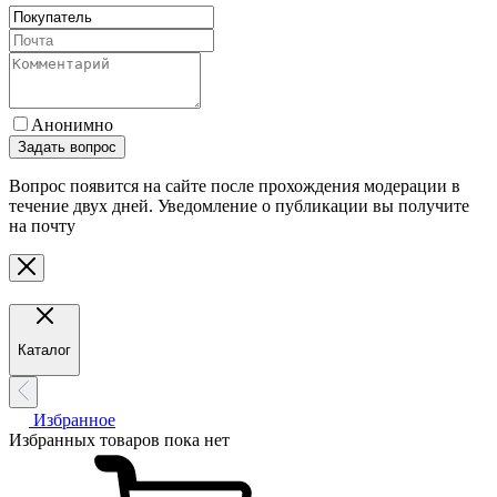
Анонимно
Задать вопрос
Вопрос появится на сайте после прохождения модерации в
течение двух дней. Уведомление о публикации вы получите
на почту
Каталог
Избранное
Избранных товаров пока нет