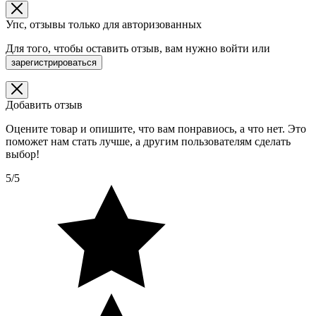
Упс, отзывы только для авторизованных
Для того, чтобы оставить отзыв, вам нужно
войти
или
зарегистрироваться
Добавить отзыв
Оцените товар и опишите, что вам понравиось, а что нет. Это
поможет нам стать лучше, а другим пользователям сделать
выбор!
5/5