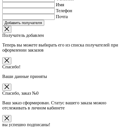
Имя
Телефон
Почта
Добавить получателя
Получатель добавлен
Теперь вы можете выбирать его из списка получателей при
оформлении закзазов
Спасибо!
Ваши данные приняты
Спасибо, заказ №
0
Ваш заказ сформирован. Статус вашего заказа можно
отслеживать в личном кабинете
вы успешно подписаны!