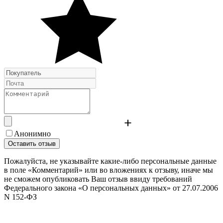
Анонимно
Оставить отзыв
Пожалуйста, не указывайте какие-либо персональные данные
в поле «Комментарий» или во вложениях к отзыву, иначе мы
не сможем опубликовать Ваш отзыв ввиду требований
Федерального закона «О персональных данных» от 27.07.2006
N 152-ФЗ