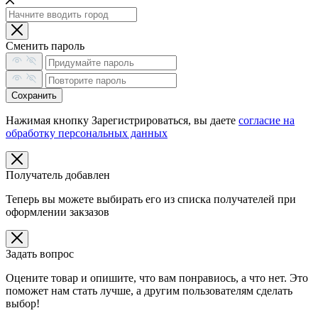
Сменить пароль
Сохранить
Нажимая кнопку Зарегистрироваться, вы даете
согласие на
обработку персональных данных
Получатель добавлен
Теперь вы можете выбирать его из списка получателей при
оформлении закзазов
Задать вопрос
Оцените товар и опишите, что вам понравиось, а что нет. Это
поможет нам стать лучше, а другим пользователям сделать
выбор!