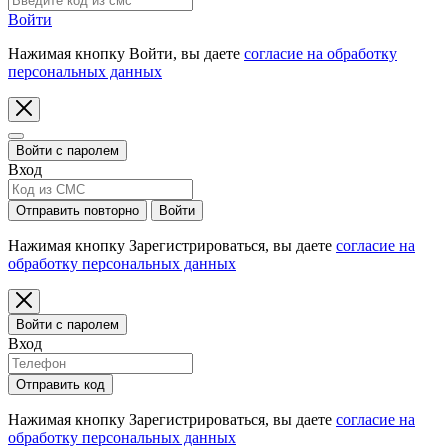
Войти
Нажимая кнопку Войти, вы даете
согласие на обработку
персональных данных
Войти с паролем
Вход
Отправить повторно
Войти
Нажимая кнопку Зарегистрироваться, вы даете
согласие на
обработку персональных данных
Войти с паролем
Вход
Отправить код
Нажимая кнопку Зарегистрироваться, вы даете
согласие на
обработку персональных данных