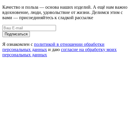
Качество и польза — основа наших изделий. А ещё нам важно
вдохновение, люди, удовольствие от жизни. Делимся этим с
вами — присоединяйтесь к сладкой рассылке
Подписаться
Я ознакомлен с
политикой в отношении обработки
персональных данных
и даю
согласие на обработку моих
персональных данных