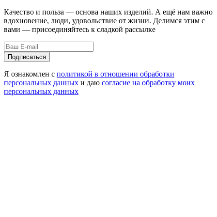
Качество и польза — основа наших изделий. А ещё нам важно
вдохновение, люди, удовольствие от жизни. Делимся этим с
вами — присоединяйтесь к сладкой рассылке
Подписаться
Я ознакомлен с
политикой в отношении обработки
персональных данных
и даю
согласие на обработку моих
персональных данных