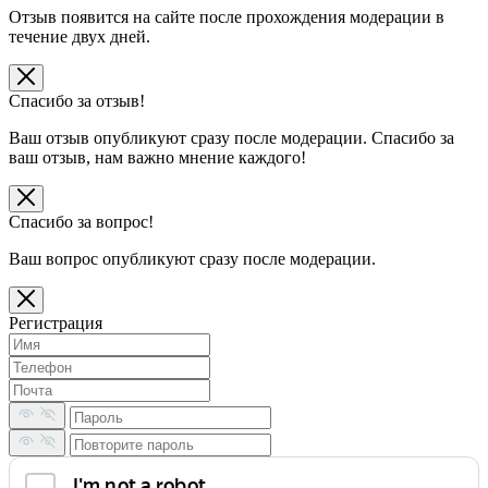
Отзыв появится на сайте после прохождения модерации в
течение двух дней.
Спасибо за отзыв!
Ваш отзыв опубликуют сразу после модерации. Спасибо за
ваш отзыв, нам важно мнение каждого!
Спасибо за вопрос!
Ваш вопрос опубликуют сразу после модерации.
Регистрация