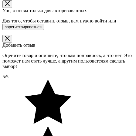
Упс, отзывы только для авторизованных
Для того, чтобы оставить отзыв, вам нужно
войти
или
зарегистрироваться
Добавить отзыв
Оцените товар и опишите, что вам понравиось, а что нет. Это
поможет нам стать лучше, а другим пользователям сделать
выбор!
5/5