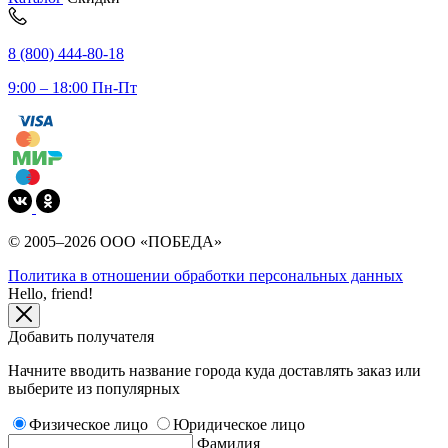
8 (800) 444-80-18
9:00 – 18:00 Пн-Пт
© 2005–2026 ООО «ПОБЕДА»
Политика в отношении обработки персональных данных
Hello, friend!
Добавить получателя
Начните вводить название города куда доставлять заказ или
выберите из популярных
Физическое лицо
Юридическое лицо
Фамилия