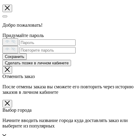
Добро пожаловать!
Придумайте пароль
Сохранить
Сделать позже в личном кабинете
Отменить заказ
После отмены заказа вы сможете его повторить через историю
заказов в личном кабинете
Выбор города
Начните вводить название города куда доставлять заказ или
выберите из популярных