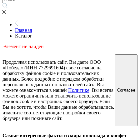
Главная
Каталог
Элемент не найден
Продолжая использовать сайт, Вы даете ООО
«Победа» (ИНН 7729691694) свое согласие на
обработку файлов cookie и пользовательских
данных. Более подробно с порядком обработки
персональных данных пользователей сайта Вы
можете ознакомиться в нашей
Политике
. Вы всегда
Согласен
можете ограничить или отключить использование
файлов-cookie в настройках своего браузера. Если
Вы не хотите, чтобы Ваши данные обрабатывались,
измените соответствующие настройки своего
браузера или покиньте сайт.
Самые интересные факты из мира шоколада и конфет