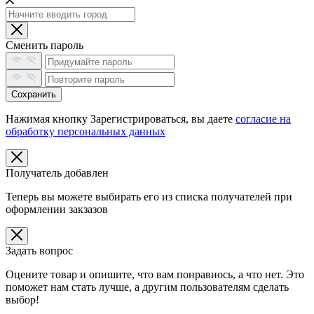
Сменить пароль
Сохранить
Нажимая кнопку Зарегистрироваться, вы даете
согласие на
обработку персональных данных
Получатель добавлен
Теперь вы можете выбирать его из списка получателей при
оформлении закзазов
Задать вопрос
Оцените товар и опишите, что вам понравиось, а что нет. Это
поможет нам стать лучше, а другим пользователям сделать
выбор!