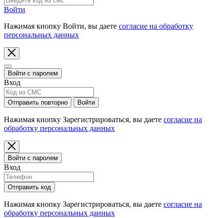
Войти
Нажимая кнопку Войти, вы даете
согласие на обработку
персональных данных
Войти с паролем
Вход
Отправить повторно
Войти
Нажимая кнопку Зарегистрироваться, вы даете
согласие на
обработку персональных данных
Войти с паролем
Вход
Отправить код
Нажимая кнопку Зарегистрироваться, вы даете
согласие на
обработку персональных данных