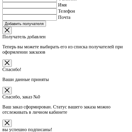
Имя
Телефон
Почта
Добавить получателя
Получатель добавлен
Теперь вы можете выбирать его из списка получателей при
оформлении закзазов
Спасибо!
Ваши данные приняты
Спасибо, заказ №
0
Ваш заказ сформирован. Статус вашего заказа можно
отслеживать в личном кабинете
вы успешно подписаны!