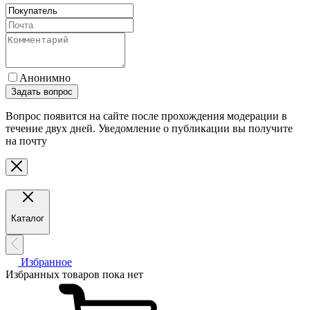
Анонимно
Задать вопрос
Вопрос появится на сайте после прохождения модерации в
течение двух дней. Уведомление о публикации вы получите
на почту
Каталог
Избранное
Избранных товаров пока нет