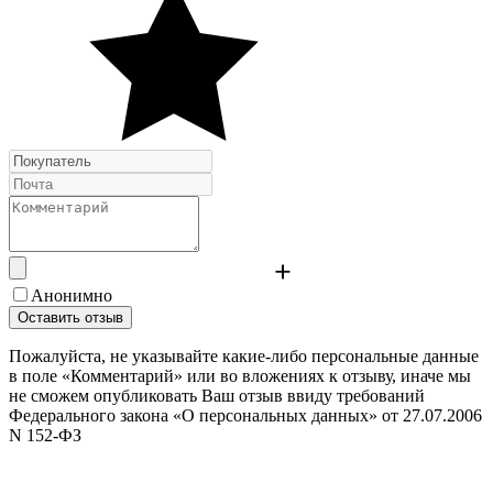
Анонимно
Оставить отзыв
Пожалуйста, не указывайте какие-либо персональные данные
в поле «Комментарий» или во вложениях к отзыву, иначе мы
не сможем опубликовать Ваш отзыв ввиду требований
Федерального закона «О персональных данных» от 27.07.2006
N 152-ФЗ