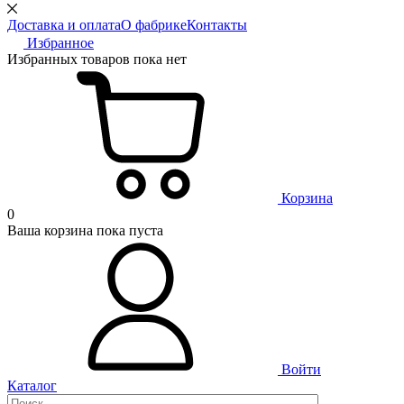
Доставка и оплата
О фабрике
Контакты
Избранное
Избранных товаров пока нет
Корзина
0
Ваша корзина пока пуста
Войти
Каталог