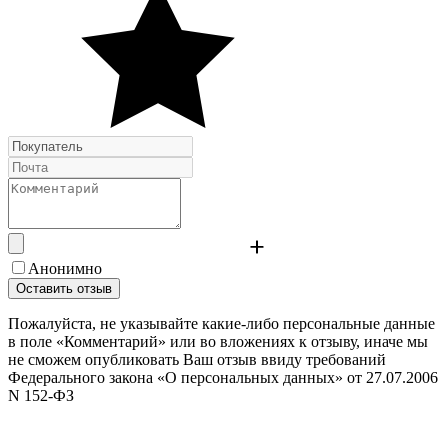
Анонимно
Оставить отзыв
Пожалуйста, не указывайте какие-либо персональные данные
в поле «Комментарий» или во вложениях к отзыву, иначе мы
не сможем опубликовать Ваш отзыв ввиду требований
Федерального закона «О персональных данных» от 27.07.2006
N 152-ФЗ