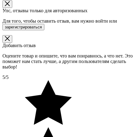
Упс, отзывы только для авторизованных
Для того, чтобы оставить отзыв, вам нужно
войти
или
зарегистрироваться
Добавить отзыв
Оцените товар и опишите, что вам понравиось, а что нет. Это
поможет нам стать лучше, а другим пользователям сделать
выбор!
5/5