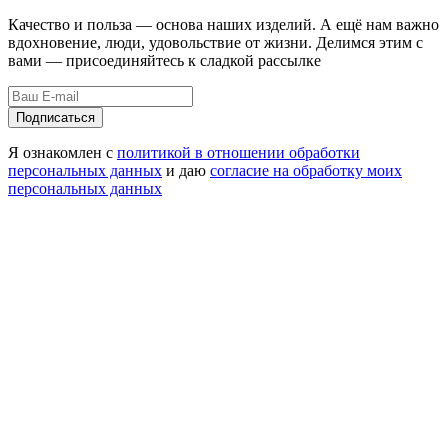
Качество и польза — основа наших изделий. А ещё нам важно
вдохновение, люди, удовольствие от жизни. Делимся этим с
вами — присоединяйтесь к сладкой рассылке
Подписаться
Я ознакомлен с
политикой в отношении обработки
персональных данных
и даю
согласие на обработку моих
персональных данных