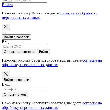
Войти
Нажимая кнопку Войти, вы даете
согласие на обработку
персональных данных
Войти с паролем
Вход
Отправить повторно
Войти
Нажимая кнопку Зарегистрироваться, вы даете
согласие на
обработку персональных данных
Войти с паролем
Вход
Отправить код
Нажимая кнопку Зарегистрироваться, вы даете
согласие на
обработку персональных данных