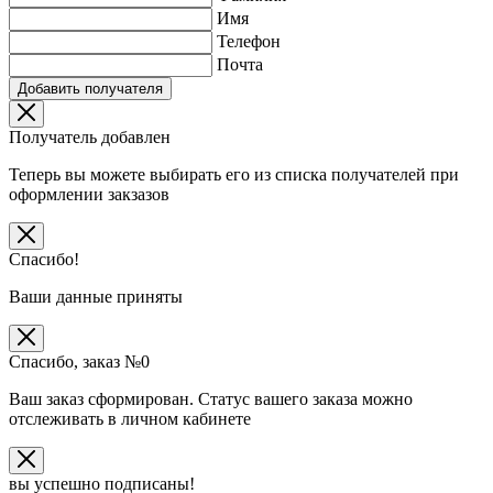
Имя
Телефон
Почта
Добавить получателя
Получатель добавлен
Теперь вы можете выбирать его из списка получателей при
оформлении закзазов
Спасибо!
Ваши данные приняты
Спасибо, заказ №
0
Ваш заказ сформирован. Статус вашего заказа можно
отслеживать в личном кабинете
вы успешно подписаны!