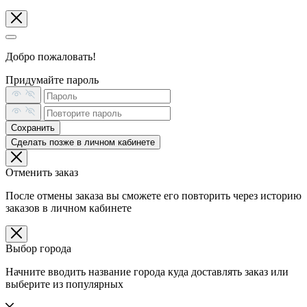
Добро пожаловать!
Придумайте пароль
Сохранить
Сделать позже в личном кабинете
Отменить заказ
После отмены заказа вы сможете его повторить через историю
заказов в личном кабинете
Выбор города
Начните вводить название города куда доставлять заказ или
выберите из популярных