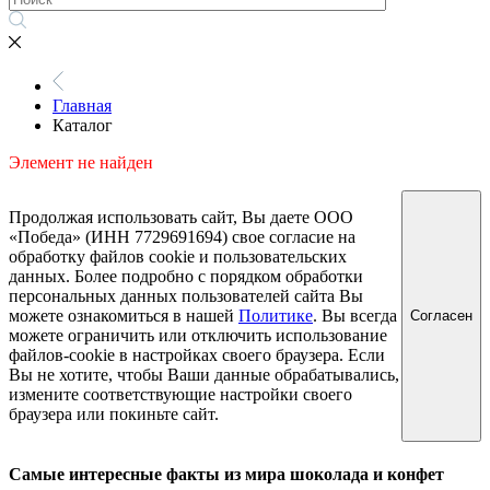
Главная
Каталог
Элемент не найден
Продолжая использовать сайт, Вы даете ООО
«Победа» (ИНН 7729691694) свое согласие на
обработку файлов cookie и пользовательских
данных. Более подробно с порядком обработки
персональных данных пользователей сайта Вы
можете ознакомиться в нашей
Политике
. Вы всегда
Согласен
можете ограничить или отключить использование
файлов-cookie в настройках своего браузера. Если
Вы не хотите, чтобы Ваши данные обрабатывались,
измените соответствующие настройки своего
браузера или покиньте сайт.
Самые интересные факты из мира шоколада и конфет