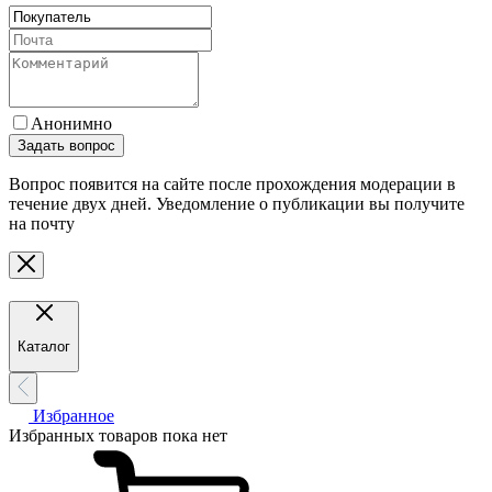
Анонимно
Задать вопрос
Вопрос появится на сайте после прохождения модерации в
течение двух дней. Уведомление о публикации вы получите
на почту
Каталог
Избранное
Избранных товаров пока нет