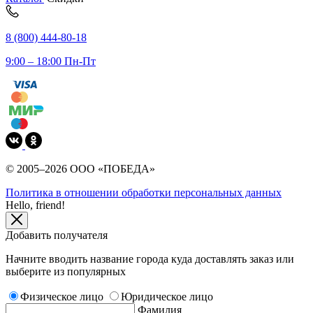
8 (800) 444-80-18
9:00 – 18:00 Пн-Пт
© 2005–2026 ООО «ПОБЕДА»
Политика в отношении обработки персональных данных
Hello, friend!
Добавить получателя
Начните вводить название города куда доставлять заказ или
выберите из популярных
Физическое лицо
Юридическое лицо
Фамилия