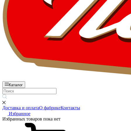
Каталог
Доставка и оплата
О фабрике
Контакты
Избранное
Избранных товаров пока нет