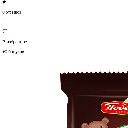
0 отзывов
|
В избранное
+0 бонусов