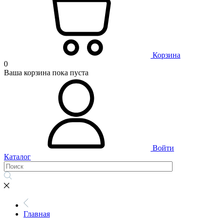
Корзина
0
Ваша корзина пока пуста
Войти
Каталог
Главная