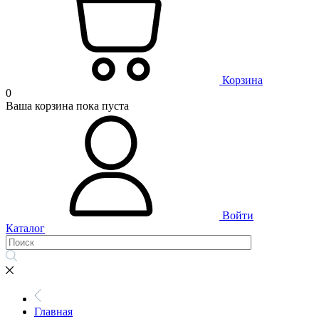
Корзина
0
Ваша корзина пока пуста
Войти
Каталог
Главная