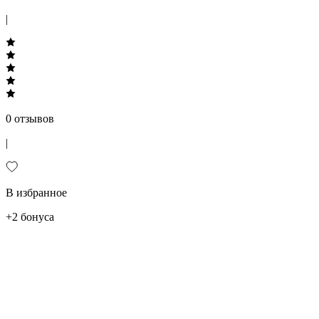
|
0 отзывов
|
В избранное
+2 бонуса