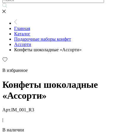
Главная
Каталог
Подарочные наборы конфет
Ассорти
Конфеты шоколадные «Ассорти»
В избранное
Конфеты шоколадные
«Ассорти»
Арт.IM_001_R3
|
В наличии