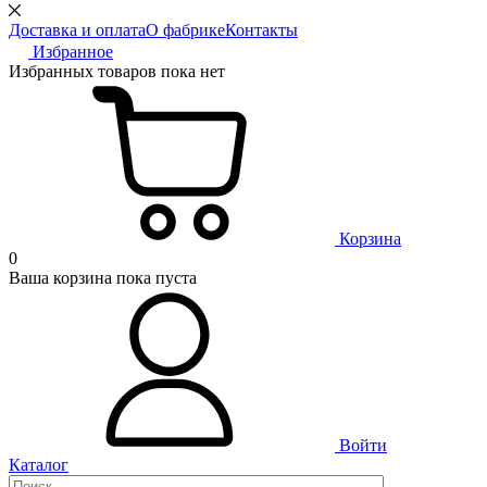
Доставка и оплата
О фабрике
Контакты
Избранное
Избранных товаров пока нет
Корзина
0
Ваша корзина пока пуста
Войти
Каталог